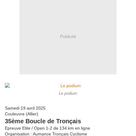
Publicité
Le podium
Samedi 19 avril 2025
Couleuvre (Allier)
35ème Boucle de Tronçais
Epreuve Elite / Open 1-2 de 134 km en ligne
Organisation : Aumance Tronçais Cyclisme