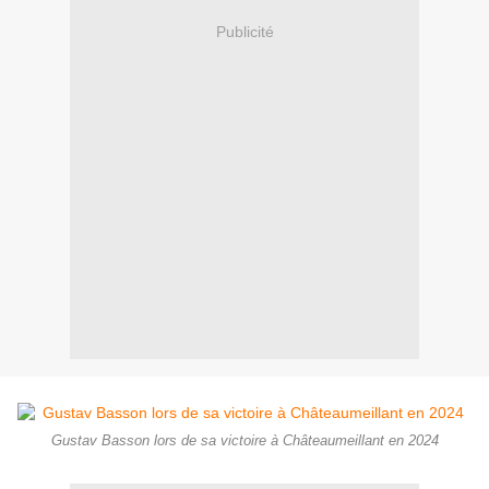
Publicité
Gustav Basson lors de sa victoire à Châteaumeillant en 2024