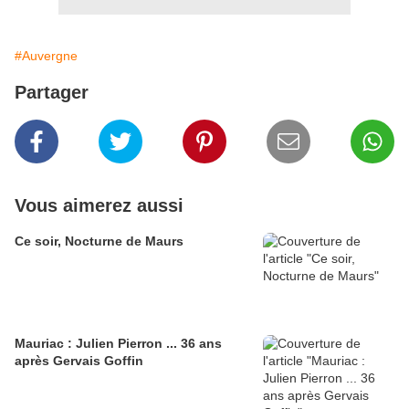
#Auvergne
Partager
Vous aimerez aussi
Ce soir, Nocturne de Maurs
Mauriac : Julien Pierron ... 36 ans
après Gervais Goffin