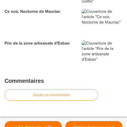
Ce soir, Nocturne de Mauriac
Prix de la zone artisanale d'Esban
Commentaires
Ajouter un commentaire