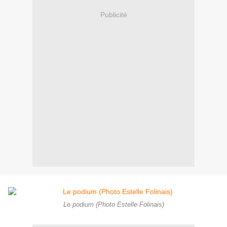
Publicité
Le podium (Photo Estelle Folinais)