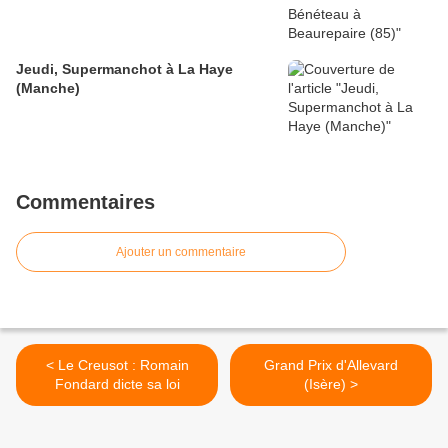
Jeudi, Supermanchot à La Haye
(Manche)
Commentaires
Ajouter un commentaire
< Le Creusot : Romain
Grand Prix d'Allevard
Fondard dicte sa loi
(Isère) >