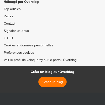
Hébergé par Overblog
Top articles
Pages
Contact
Signaler un abus
C.G.U.
Cookies et données personnelles
Préférences cookies
Voir le profil de veloquercy sur le portail Overblog
Créer un blog sur Overblog
Créer un blog