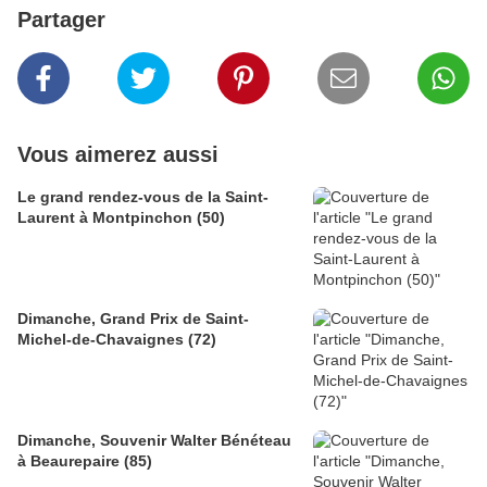
Partager
Vous aimerez aussi
Le grand rendez-vous de la Saint-
Laurent à Montpinchon (50)
Dimanche, Grand Prix de Saint-
Michel-de-Chavaignes (72)
Dimanche, Souvenir Walter Bénéteau
à Beaurepaire (85)