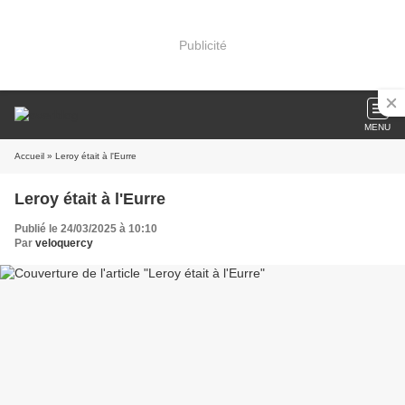
Publicité
MENU
Accueil
» Leroy était à l'Eurre
Leroy était à l'Eurre
Publié le 24/03/2025 à 10:10
Par
veloquercy