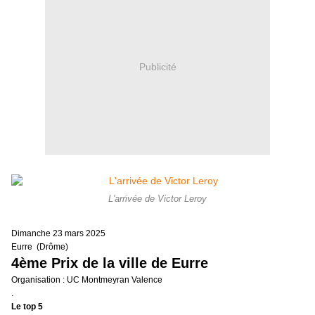
Publicité
L'arrivée de Victor Leroy
Dimanche 23 mars 2025
Eurre (Drôme)
4ème Prix de la ville de Eurre
Organisation : UC Montmeyran Valence
.
Le top 5