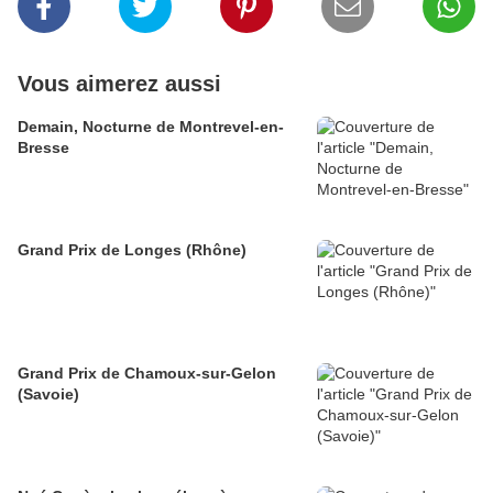
Vous aimerez aussi
Demain, Nocturne de Montrevel-en-
Bresse
Grand Prix de Longes (Rhône)
Grand Prix de Chamoux-sur-Gelon
(Savoie)