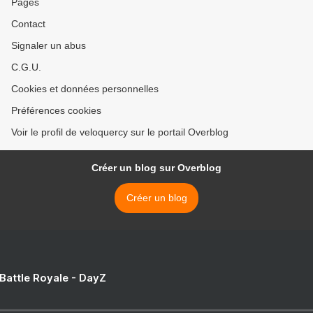
Pages
Contact
Signaler un abus
C.G.U.
Cookies et données personnelles
Préférences cookies
Voir le profil de veloquercy sur le portail Overblog
Créer un blog sur Overblog
Créer un blog
 Battle Royale - DayZ