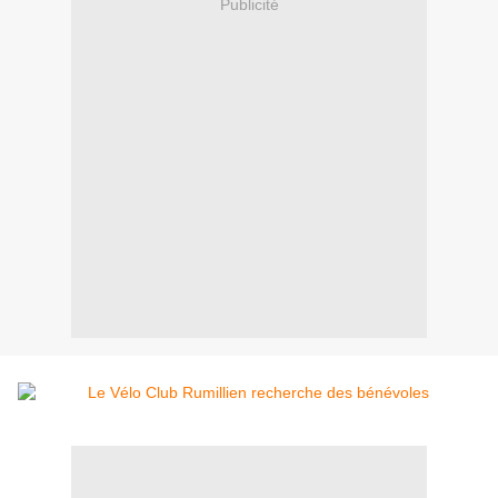
Publicité