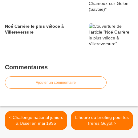
Noé Carrère le plus véloce à
Villereversure
Commentaires
Ajouter un commentaire
< Challenge national juniors
L'heure du briefing pour les
à Ussel en mai 1995
frères Guyot >