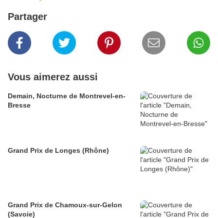
Partager
Vous aimerez aussi
Demain, Nocturne de Montrevel-en-
Bresse
Grand Prix de Longes (Rhône)
Grand Prix de Chamoux-sur-Gelon
(Savoie)