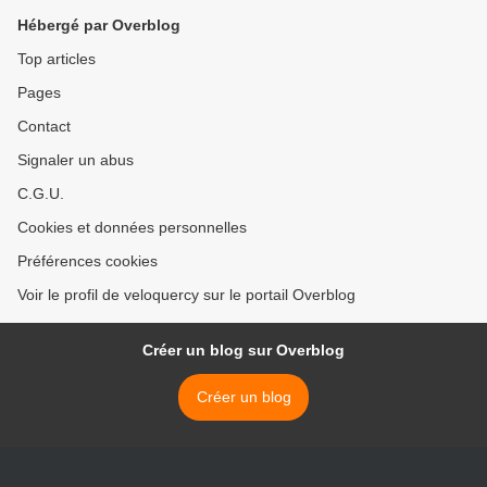
Hébergé par Overblog
Top articles
Pages
Contact
Signaler un abus
C.G.U.
Cookies et données personnelles
Préférences cookies
Voir le profil de veloquercy sur le portail Overblog
Créer un blog sur Overblog
Créer un blog