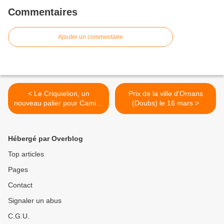
Commentaires
Ajouter un commentaire
< Le Criquielion, un
Prix de la ville d'Ornans
nouveau palier pour Camille
(Doubs) le 16 mars >
Charret
Hébergé par Overblog
Top articles
Pages
Contact
Signaler un abus
C.G.U.