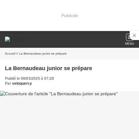
Publicité
MENU
Accueil
» La Bernaudeau junior se prépare
La Bernaudeau junior se prépare
Publié le 08/03/2025 à 07:28
Par
veloquercy