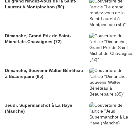
Le grand rendez-vous de la Saint-
Laurent à Montpinchon (50)
Dimanche, Grand Prix de Saint-
Michel-de-Chavaignes (72)
Dimanche, Souvenir Walter Bénéteau
à Beaurepaire (85)
Jeudi, Supermanchot à La Haye
(Manche)