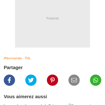
Publicité
#Normandie - PdL
Partager
Vous aimerez aussi