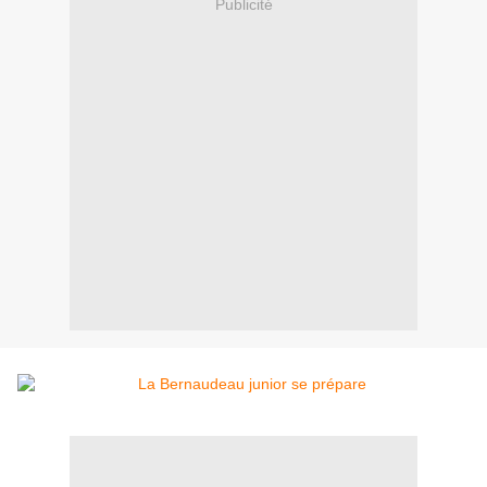
Publicité