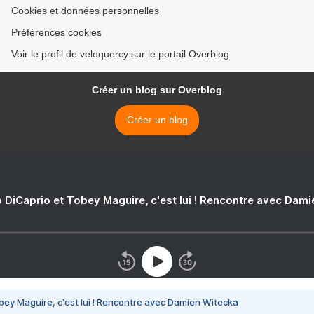
Cookies et données personnelles
Préférences cookies
Voir le profil de veloquercy sur le portail Overblog
Créer un blog sur Overblog
Créer un blog
 DiCaprio et Tobey Maguire, c'est lui ! Rencontre avec Dam
bey Maguire, c'est lui ! Rencontre avec Damien Witecka