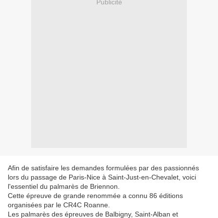
Publicité
Afin de satisfaire les demandes formulées par des passionnés
lors du passage de Paris-Nice à Saint-Just-en-Chevalet, voici
l'essentiel du palmarès de Briennon.
Cette épreuve de grande renommée a connu 86 éditions
organisées par le CR4C Roanne.
Les palmarès des épreuves de Balbigny, Saint-Alban et