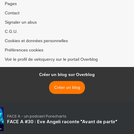
Pages
Contact
Signaler un abus
C.G.U.
Cookies et données personnelles
Préférences cookies
Voir le profil de veloquercy sur le portail Overblog
Créer un blog sur Overblog
Créer un blog
FACE A - un podcast Purecharts
FACE A #30 : Eve Angeli raconte "Avant de partir"