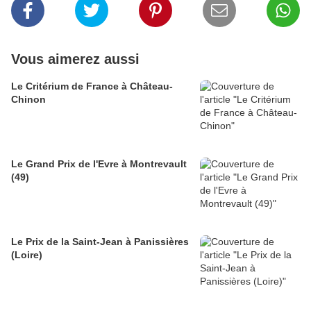
Vous aimerez aussi
Le Critérium de France à Château-
Chinon
Le Grand Prix de l'Evre à Montrevault
(49)
Le Prix de la Saint-Jean à Panissières
(Loire)