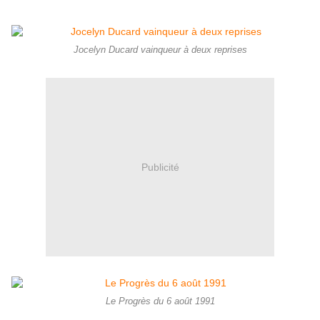
Jocelyn Ducard vainqueur à deux reprises
Publicité
Le Progrès du 6 août 1991