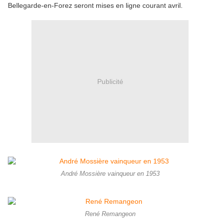
Bellegarde-en-Forez seront mises en ligne courant avril.
Publicité
André Mossière vainqueur en 1953
René Remangeon