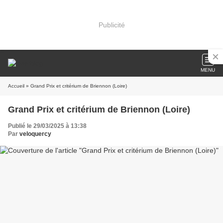
Publicité
MENU
Accueil
» Grand Prix et critérium de Briennon (Loire)
Grand Prix et critérium de Briennon (Loire)
Publié le 29/03/2025 à 13:38
Par
veloquercy