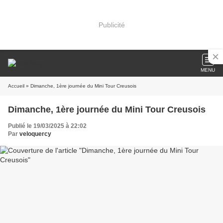
Publicité
MENU
Accueil
» Dimanche, 1ère journée du Mini Tour Creusois
Dimanche, 1ère journée du Mini Tour Creusois
Publié le 19/03/2025 à 22:02
Par
veloquercy