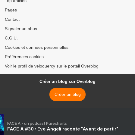
Top articles
Pages
Contact
Signaler un abus
C.G.U.
Cookies et données personnelles
Préférences cookies
Voir le profil de veloquercy sur le portail Overblog
Créer un blog sur Overblog
Créer un blog
FACE A - un podcast Purecharts
FACE A #30 : Eve Angeli raconte "Avant de partir"