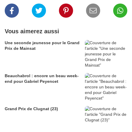
Vous aimerez aussi
Une seconde jeunesse pour le Grand
Prix de Mainsat
Beauchabrol : encore un beau week-
end pour Gabriel Peyencet
Grand Prix de Clugnat (23)