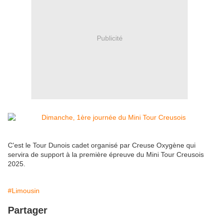
Publicité
C'est le Tour Dunois cadet organisé par Creuse Oxygène qui
servira de support à la première épreuve du Mini Tour Creusois
2025.
#Limousin
Partager