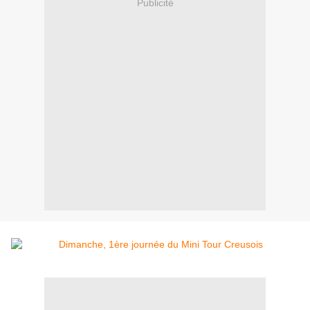
Publicité