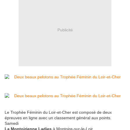
Publicité
Le Trophée Féminin du Loir-et-Cher est composé de deux
épreuves en ligne avec un classement général aux points.
Samedi
La Montoirienne Ladies
à Montoire-sur-le-Loir