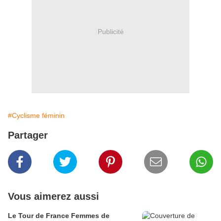
Publicité
#Cyclisme féminin
Partager
Vous aimerez aussi
Le Tour de France Femmes de