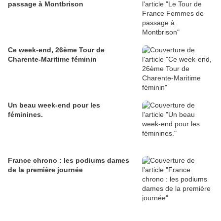
passage à Montbrison
Ce week-end, 26ème Tour de
Charente-Maritime féminin
Un beau week-end pour les
féminines.
France chrono : les podiums dames
de la première journée