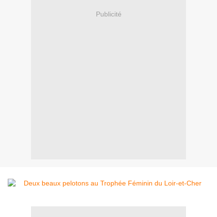
Publicité