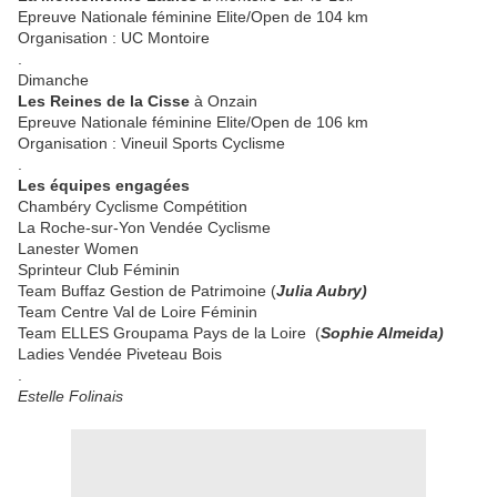
Epreuve Nationale féminine Elite/Open de 104 km
Organisation : UC Montoire
.
Dimanche
Les Reines de la Cisse
à Onzain
Epreuve Nationale féminine Elite/Open de 106 km
Organisation : Vineuil Sports Cyclisme
.
Les équipes engagées
Chambéry Cyclisme Compétition
La Roche-sur-Yon Vendée Cyclisme
Lanester Women
Sprinteur Club Féminin
Team Buffaz Gestion de Patrimoine (
Julia Aubry)
Team Centre Val de Loire Féminin
Team ELLES Groupama Pays de la Loire (
Sophie Almeida)
Ladies Vendée Piveteau Bois
.
Estelle Folinais