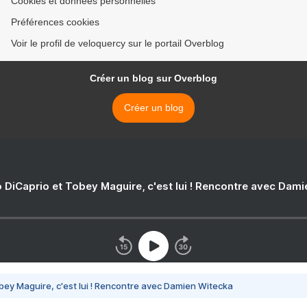
Cookies et données personnelles
Préférences cookies
Voir le profil de veloquercy sur le portail Overblog
Créer un blog sur Overblog
Créer un blog
 DiCaprio et Tobey Maguire, c'est lui ! Rencontre avec Dam
bey Maguire, c'est lui ! Rencontre avec Damien Witecka