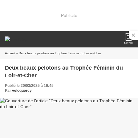
Publicité
MENU
Accueil
» Deux beaux pelotons au Trophée Féminin du Loir-et-Cher
Deux beaux pelotons au Trophée Féminin du
Loir-et-Cher
Publié le 20/03/2025 à 16:45
Par
veloquercy