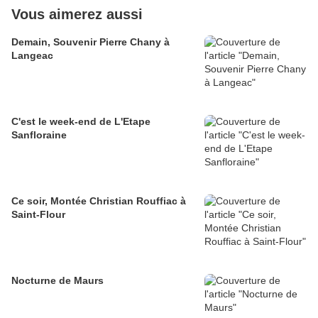
Vous aimerez aussi
Demain, Souvenir Pierre Chany à
Langeac
C'est le week-end de L'Etape
Sanfloraine
Ce soir, Montée Christian Rouffiac à
Saint-Flour
Nocturne de Maurs