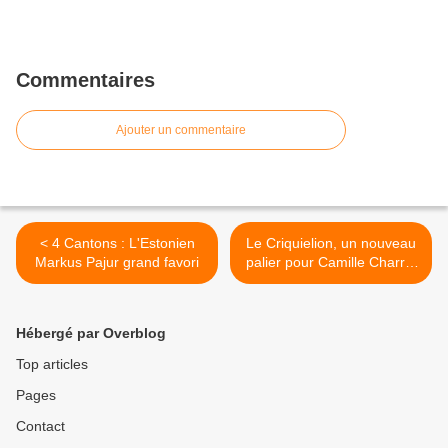
Commentaires
Ajouter un commentaire
< 4 Cantons : L'Estonien
Le Criquielion, un nouveau
Markus Pajur grand favori
palier pour Camille Charret
>
Hébergé par Overblog
Top articles
Pages
Contact