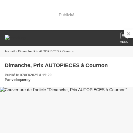
Publicité
MENU
Accueil
» Dimanche, Prix AUTOPIECES à Cournon
Dimanche, Prix AUTOPIECES à Cournon
Publié le 07/03/2025 à 15:29
Par
veloquercy