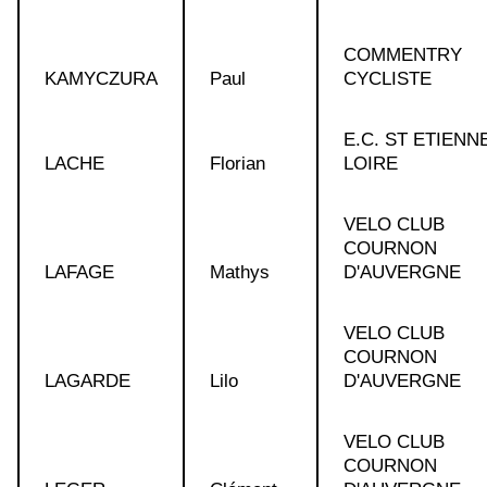
COMMENTRY
KAMYCZURA
Paul
CYCLISTE
E.C. ST ETIENNE
LACHE
Florian
LOIRE
VELO CLUB
COURNON
LAFAGE
Mathys
D'AUVERGNE
VELO CLUB
COURNON
LAGARDE
Lilo
D'AUVERGNE
VELO CLUB
COURNON