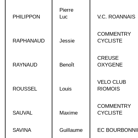
Pierre
PHILIPPON
Luc
V.C. ROANNAIS
COMMENTRY
RAPHANAUD
Jessie
CYCLISTE
CREUSE
RAYNAUD
Benoît
OXYGENE
VELO CLUB
ROUSSEL
Louis
RIOMOIS
COMMENTRY
SAUVAL
Maxime
CYCLISTE
SAVINA
Guillaume
EC BOURBONNI