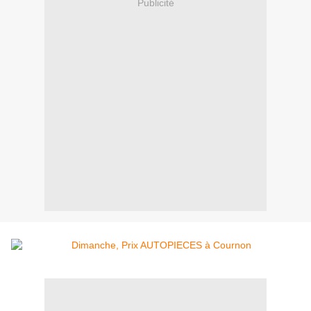
Publicité