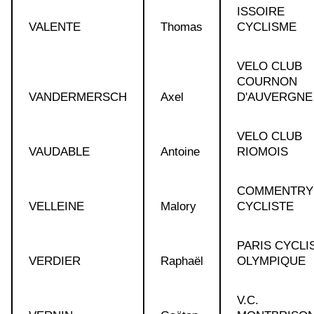
ISSOIRE
VALENTE
Thomas
CYCLISME
VELO CLUB
COURNON
VANDERMERSCH
Axel
D'AUVERGNE
VELO CLUB
VAUDABLE
Antoine
RIOMOIS
COMMENTRY
VELLEINE
Malory
CYCLISTE
PARIS CYCLI
VERDIER
Raphaël
OLYMPIQUE
V.C.