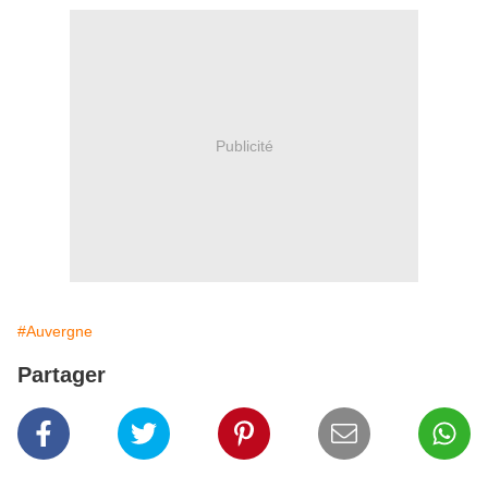
Publicité
#Auvergne
Partager