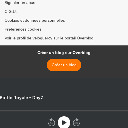
Signaler un abus
C.G.U.
Cookies et données personnelles
Préférences cookies
Voir le profil de veloquercy sur le portail Overblog
Créer un blog sur Overblog
Créer un blog
 Battle Royale - DayZ