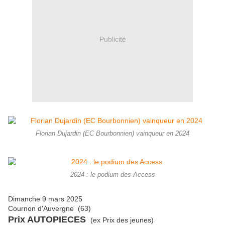
Publicité
Florian Dujardin (EC Bourbonnien) vainqueur en 2024
2024 : le podium des Access
Dimanche 9 mars 2025
Cournon d'Auvergne (63)
Prix AUTOPIECES
(ex Prix des jeunes)