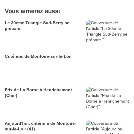
Vous aimerez aussi
Le 30ème Triangle Sud-Berry se
prépare.
Critérium de Montoire-sur-le-Loir
Prix de La Borne à Henrichemont
(Cher)
Aujourd'hui, critérium de Montoire-
sur-le-Loir (41)