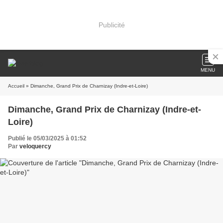
Publicité
MENU
Accueil
» Dimanche, Grand Prix de Charnizay (Indre-et-Loire)
Dimanche, Grand Prix de Charnizay (Indre-et-
Loire)
Publié le 05/03/2025 à 01:52
Par
veloquercy