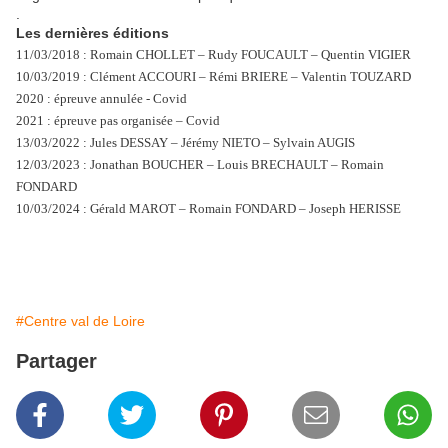
.
Les dernières éditions
11/03/2018 : Romain CHOLLET – Rudy FOUCAULT – Quentin VIGIER
10/03/2019 : Clément ACCOURI – Rémi BRIERE – Valentin TOUZARD
2020 : épreuve annulée - Covid
2021 : épreuve pas organisée – Covid
13/03/2022 : Jules DESSAY – Jérémy NIETO – Sylvain AUGIS
12/03/2023 : Jonathan BOUCHER – Louis BRECHAULT – Romain
FONDARD
10/03/2024 : Gérald MAROT – Romain FONDARD – Joseph HERISSE
#Centre val de Loire
Partager