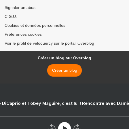
Signaler un abus
C.G.U.
Cookies et données personnelles
Préférences cookies
Voir le profil de veloquercy sur le portail Overblog
Créer un blog sur Overblog
Créer un blog
 DiCaprio et Tobey Maguire, c'est lui ! Rencontre avec Dam