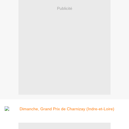
Publicité