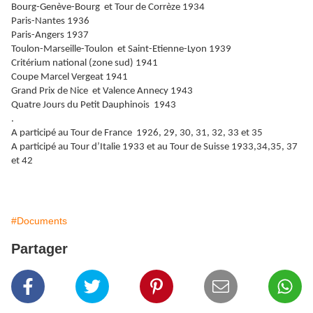
Bourg-Genève-Bourg et Tour de Corrèze 1934
Paris-Nantes 1936
Paris-Angers 1937
Toulon-Marseille-Toulon et Saint-Etienne-Lyon 1939
Critérium national (zone sud) 1941
Coupe Marcel Vergeat 1941
Grand Prix de Nice et Valence Annecy 1943
Quatre Jours du Petit Dauphinois 1943
.
A participé au Tour de France 1926, 29, 30, 31, 32, 33 et 35
A participé au Tour d’Italie 1933 et au Tour de Suisse 1933,34,35, 37
et 42
#Documents
Partager