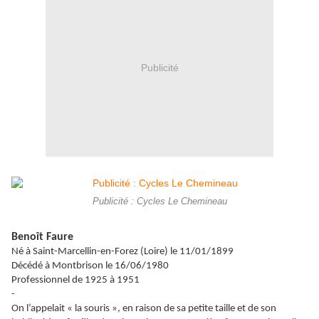
Publicité
Publicité : Cycles Le Chemineau
Benoît Faure
Né à Saint-Marcellin-en-Forez (Loire) le 11/01/1899
Décédé à Montbrison le 16/06/1980
Professionnel de 1925 à 1951
-
On l’appelait « la souris », en raison de sa petite taille et de son