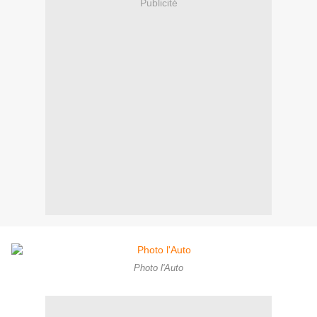
Publicité
Photo l'Auto