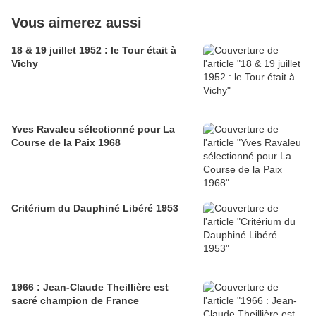
Vous aimerez aussi
18 & 19 juillet 1952 : le Tour était à
Vichy
Yves Ravaleu sélectionné pour La
Course de la Paix 1968
Critérium du Dauphiné Libéré 1953
1966 : Jean-Claude Theillière est
sacré champion de France