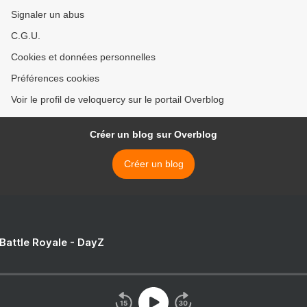
Signaler un abus
C.G.U.
Cookies et données personnelles
Préférences cookies
Voir le profil de veloquercy sur le portail Overblog
Créer un blog sur Overblog
Créer un blog
 Battle Royale - DayZ