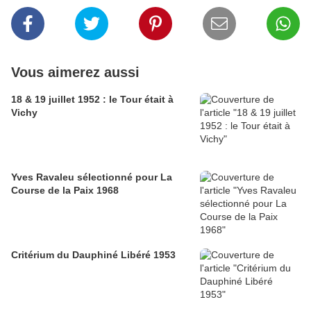
Vous aimerez aussi
18 & 19 juillet 1952 : le Tour était à
Vichy
Yves Ravaleu sélectionné pour La
Course de la Paix 1968
Critérium du Dauphiné Libéré 1953