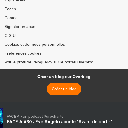
Top articles
Pages
Contact
Signaler un abus
C.G.U.
Cookies et données personnelles
Préférences cookies
Voir le profil de veloquercy sur le portail Overblog
Créer un blog sur Overblog
Créer un blog
FACE A - un podcast Purecharts
FACE A #30 : Eve Angeli raconte "Avant de partir"