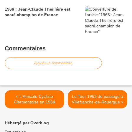
1966 : Jean-Claude Theillière est
sacré champion de France
Commentaires
Ajouter un commentaire
< L'Amicale Cycliste
Le Tour 1963 de passage à
Clermontoise en 1964
Villefranche-de-Rouergue >
Hébergé par Overblog