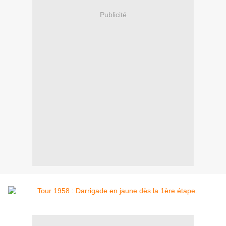
Publicité