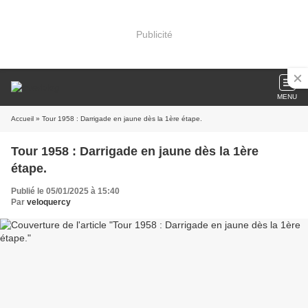
Publicité
MENU
Accueil
» Tour 1958 : Darrigade en jaune dès la 1ère étape.
Tour 1958 : Darrigade en jaune dès la 1ère
étape.
Publié le 05/01/2025 à 15:40
Par
veloquercy