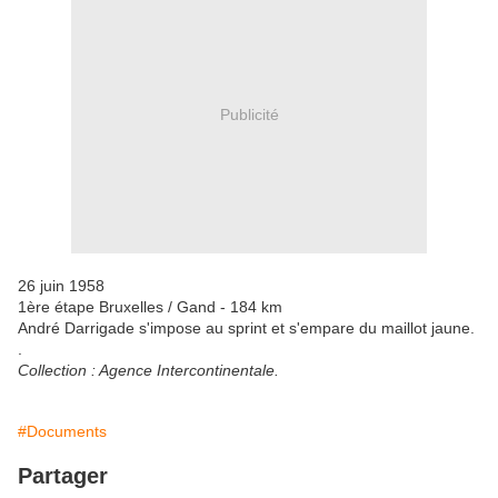
Publicité
26 juin 1958
1ère étape Bruxelles / Gand - 184 km
André Darrigade s'impose au sprint et s'empare du maillot jaune.
.
Collection : Agence Intercontinentale.
#Documents
Partager