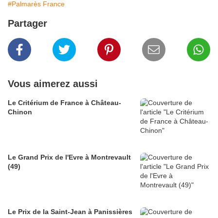
#Palmarès France
Partager
Vous aimerez aussi
Le Critérium de France à Château-
Chinon
Le Grand Prix de l'Evre à Montrevault
(49)
Le Prix de la Saint-Jean à Panissières