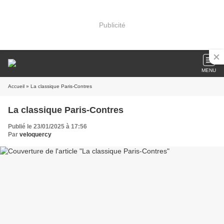
Publicité
MENU
Accueil
» La classique Paris-Contres
La classique Paris-Contres
Publié le 23/01/2025 à 17:56
Par
veloquercy