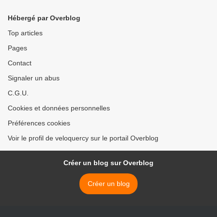
Hébergé par Overblog
Top articles
Pages
Contact
Signaler un abus
C.G.U.
Cookies et données personnelles
Préférences cookies
Voir le profil de veloquercy sur le portail Overblog
Créer un blog sur Overblog
Créer un blog