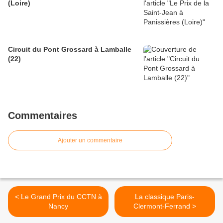
(Loire)
Circuit du Pont Grossard à Lamballe
(22)
Commentaires
Ajouter un commentaire
< Le Grand Prix du CCTN à
La classique Paris-
Nancy
Clermont-Ferrand >