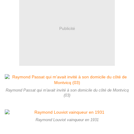
Publicité
Raymond Passat qui m'avait invité à son domicile du côté de Montvicq
(03)
Raymond Louviot vainqueur en 1931