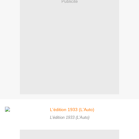
Publicité
L'édition 1933 (L'Auto)