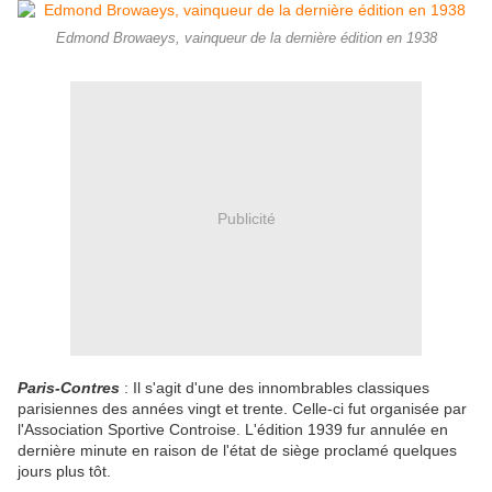
Edmond Browaeys, vainqueur de la dernière édition en 1938
Publicité
Paris-Contres
: Il s'agit d'une des innombrables classiques
parisiennes des années vingt et trente. Celle-ci fut organisée par
l'Association Sportive Controise. L'édition 1939 fur annulée en
dernière minute en raison de l'état de siège proclamé quelques
jours plus tôt.