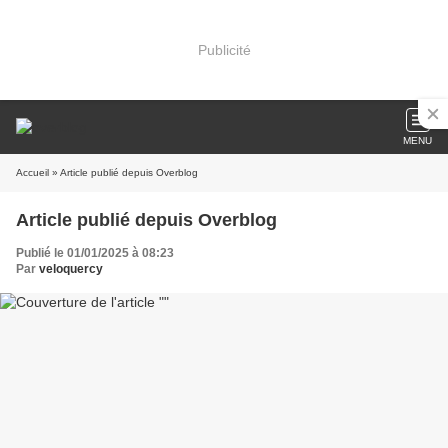
Publicité
MENU
Accueil
» Article publié depuis Overblog
Article publié depuis Overblog
Publié le 01/01/2025 à 08:23
Par
veloquercy