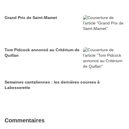
Grand Prix de Saint-Mamet
Tom Pidcock annoncé au Critérium de
Quillan
Semaines cantaliennes : les dernières courses à
Labesserette
Commentaires