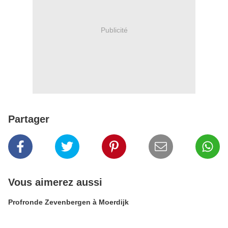
Publicité
Partager
Vous aimerez aussi
Profronde Zevenbergen à Moerdijk