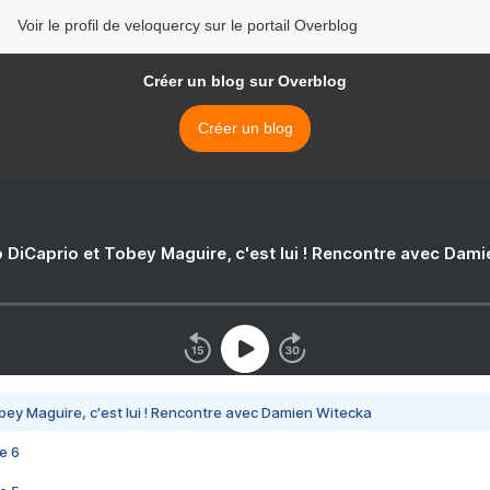
Voir le profil de veloquercy sur le portail Overblog
Créer un blog sur Overblog
Créer un blog
 DiCaprio et Tobey Maguire, c'est lui ! Rencontre avec Dam
bey Maguire, c'est lui ! Rencontre avec Damien Witecka
e 6