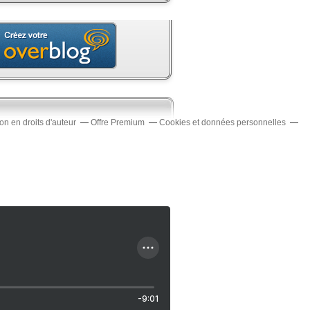
n en droits d'auteur
Offre Premium
Cookies et données personnelles
-9:01