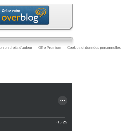
n en droits d'auteur
Offre Premium
Cookies et données personnelles
-15:25