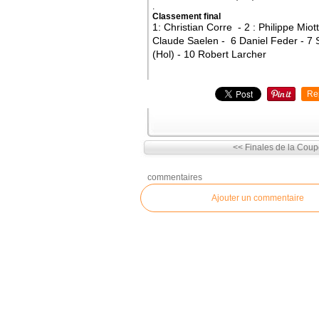
.
Classement final
1: Christian Corre - 2 : Philippe Miot
Claude Saelen - 6 Daniel Feder - 7
(Hol) - 10 Robert Larcher
Re
<< Finales de la Coup
commentaires
Ajouter un commentaire