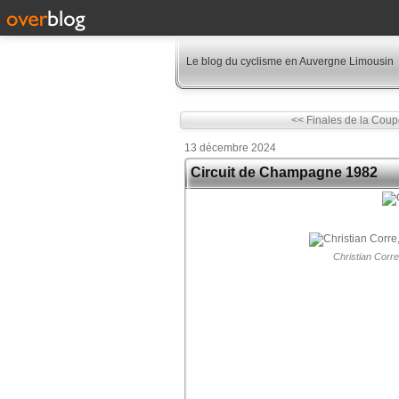
Le blog du cyclisme en Auvergne Limousin
<< Finales de la Coup
13 décembre 2024
Circuit de Champagne 1982
Christian Corr