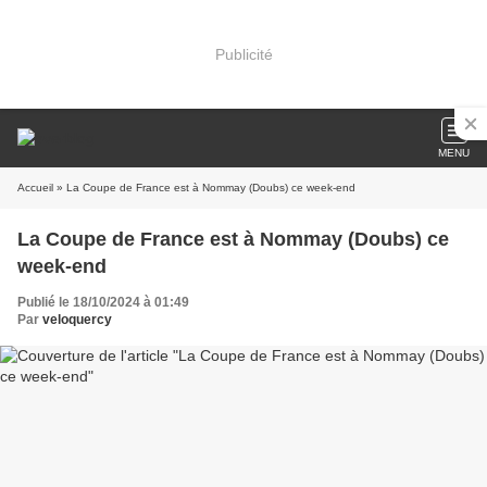
Publicité
MENU
Accueil
» La Coupe de France est à Nommay (Doubs) ce week-end
La Coupe de France est à Nommay (Doubs) ce
week-end
Publié le 18/10/2024 à 01:49
Par
veloquercy