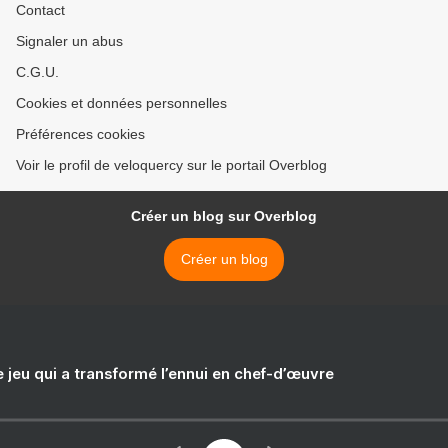
Contact
Signaler un abus
C.G.U.
Cookies et données personnelles
Préférences cookies
Voir le profil de veloquercy sur le portail Overblog
Créer un blog sur Overblog
Créer un blog
e jeu qui a transformé l’ennui en chef-d’œuvre