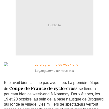
Publicité
Le programme du week-end
Elle avait bien failli ne pas avoir lieu. La première étape
Coupe de France de cyclo-cross
de
se tiendra
pourtant bien ce week-end à Nommay. Deux étapes, les
19 et 20 octobre, au sein de la base nautique de Brognard,
qui longe le village. Des milliers de spectateurs verront