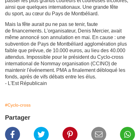
passer les plus grands coureurs et coureuses tricolores,
ainsi que quelques internationaux. Une grande fête
du sport, au cœur du Pays de Montbéliard.
Mais la fête aurait pu ne pas se tenir, faute
de financements. L'organisateur, Denis
Mercier, avait
même annoncé son annulation en mai. En cause : une
subvention de Pays de Montbéliard agglomération plus
faible que prévue, de 10.000 euros, au lieu des 40.000
attendus. Impossible pour le président du Cyclo-cross
international de Nommay organisation (CCINO) de
maintenir l'événement. PMA a finalement débloqué les
fonds, après de vifs débats entre les élus.
- L'Est Républicain
#Cyclo-cross
Partager