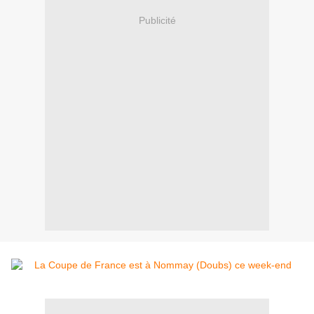
Publicité