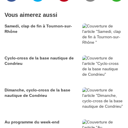
Vous aimerez aussi
Samedi, clap de fin à Tournon-sur-
Rhône
Cyclo-cross de la base nautique de
Condrieu
Dimanche, cyclo-cross de la base
nautique de Condrieu
Au programme du week-end