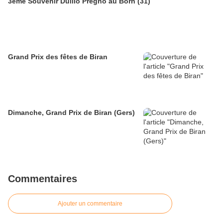
3ème Souvenir Duilio Pregno au Born (31)
Grand Prix des fêtes de Biran
Dimanche, Grand Prix de Biran (Gers)
Commentaires
Ajouter un commentaire