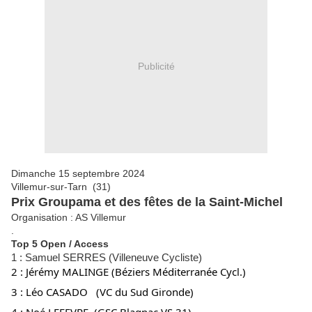
Publicité
Dimanche 15 septembre 2024
Villemur-sur-Tarn (31)
Prix Groupama et des fêtes de la Saint-Michel
Organisation : AS Villemur
.
Top 5 Open / Access
1 : Samuel SERRES (Villeneuve Cycliste)
2 : Jérémy MALINGE (Béziers Méditerranée Cycl.)
3 : Léo CASADO (VC du Sud Gironde)