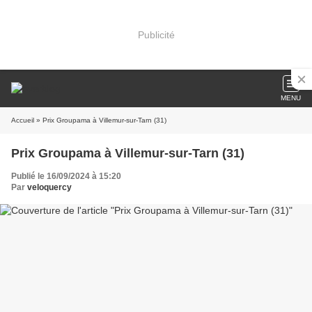
Publicité
MENU
Accueil
» Prix Groupama à Villemur-sur-Tarn (31)
Prix Groupama à Villemur-sur-Tarn (31)
Publié le 16/09/2024 à 15:20
Par
veloquercy