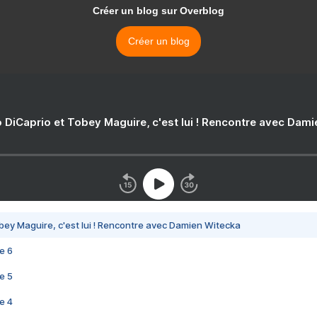
Créer un blog sur Overblog
Créer un blog
 DiCaprio et Tobey Maguire, c'est lui ! Rencontre avec Dam
bey Maguire, c'est lui ! Rencontre avec Damien Witecka
e 6
e 5
e 4