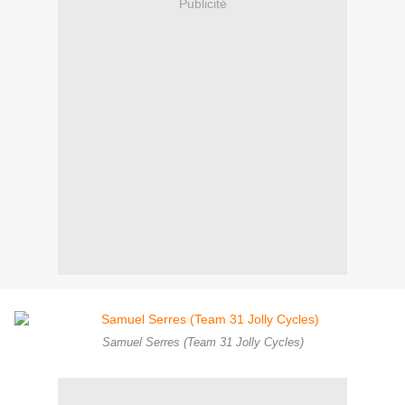
Publicité
Samuel Serres (Team 31 Jolly Cycles)