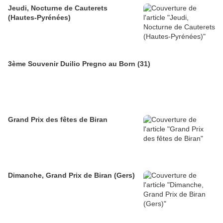
Jeudi, Nocturne de Cauterets
(Hautes-Pyrénées)
3ème Souvenir Duilio Pregno au Born (31)
Grand Prix des fêtes de Biran
Dimanche, Grand Prix de Biran (Gers)