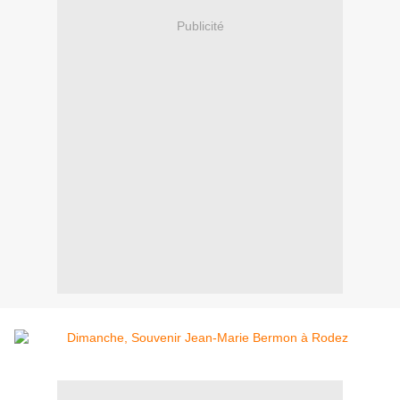
Publicité