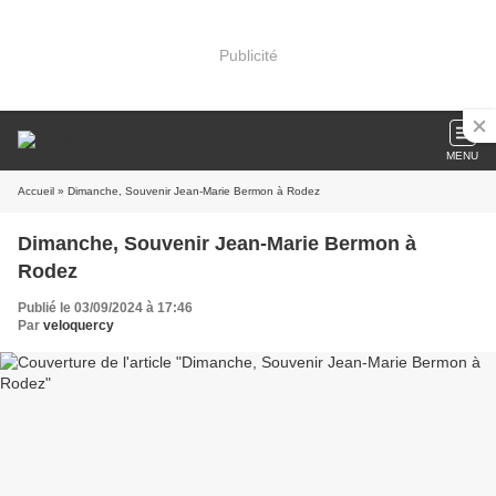
Publicité
MENU
Accueil
» Dimanche, Souvenir Jean-Marie Bermon à Rodez
Dimanche, Souvenir Jean-Marie Bermon à
Rodez
Publié le 03/09/2024 à 17:46
Par
veloquercy