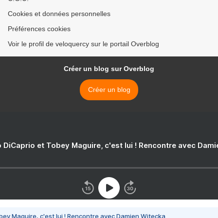
Cookies et données personnelles
Préférences cookies
Voir le profil de veloquercy sur le portail Overblog
Créer un blog sur Overblog
Créer un blog
 DiCaprio et Tobey Maguire, c'est lui ! Rencontre avec Dam
bey Maguire, c'est lui ! Rencontre avec Damien Witecka