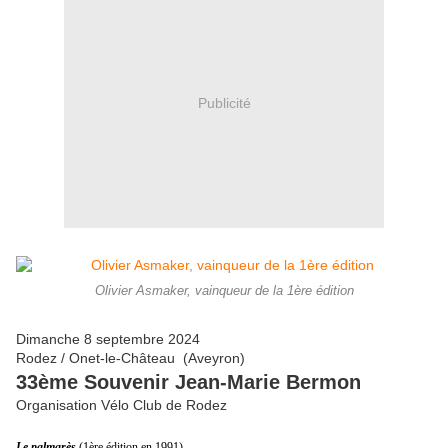
Publicité
Olivier Asmaker, vainqueur de la 1ère édition
Dimanche 8 septembre 2024
Rodez / Onet-le-Château (Aveyron)
33ème Souvenir Jean-Marie Bermon
Organisation Vélo Club de Rodez
Le palmarès
(1ère édition en 1991)