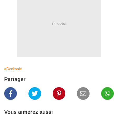
Publicité
#Occitanie
Partager
Vous aimerez aussi