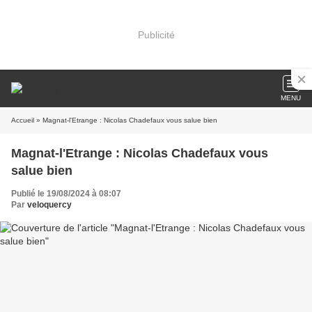
Publicité
MENU
Accueil
» Magnat-l'Etrange : Nicolas Chadefaux vous salue bien
Magnat-l'Etrange : Nicolas Chadefaux vous
salue bien
Publié le 19/08/2024 à 08:07
Par
veloquercy