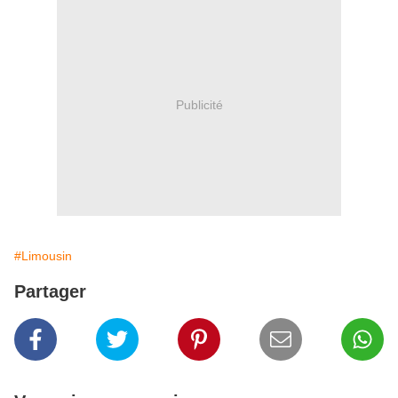
Publicité
#Limousin
Partager