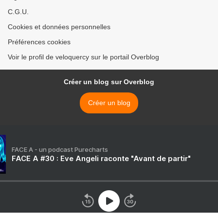
C.G.U.
Cookies et données personnelles
Préférences cookies
Voir le profil de veloquercy sur le portail Overblog
Créer un blog sur Overblog
Créer un blog
FACE A - un podcast Purecharts
FACE A #30 : Eve Angeli raconte "Avant de partir"