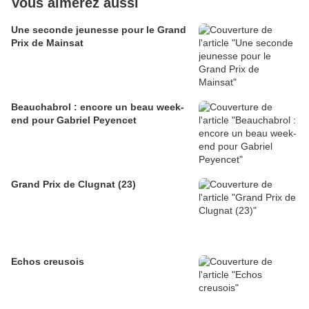
Vous aimerez aussi
Une seconde jeunesse pour le Grand
Prix de Mainsat
Beauchabrol : encore un beau week-
end pour Gabriel Peyencet
Grand Prix de Clugnat (23)
Echos creusois