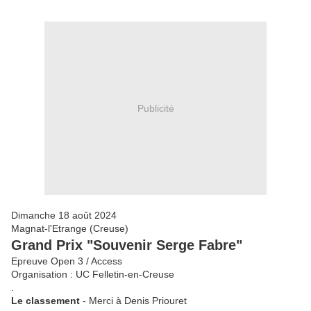
Publicité
Dimanche 18 août 2024
Magnat-l'Etrange (Creuse)
Grand Prix "Souvenir Serge Fabre"
Epreuve Open 3 / Access
Organisation : UC Felletin-en-Creuse
.
Le classement
- Merci à Denis Priouret