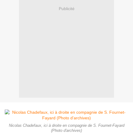
Publicité
Nicolas Chadefaux, ici à droite en compagnie de S. Fournet-Fayard
(Photo d'archives)