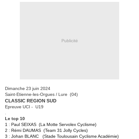
Publicité
Dimanche 23 juin 2024
Saint-Etienne-les-Orgues / Lure (04)
CLASSIC REGION SUD
Epreuve UCI - U19
.
Le top 10
1 : Paul SEIXAS (La Motte Servolex Cyclisme)
2 : Rémi DAUMAS (Team 31 Jolly Cycles)
3 : Johan BLANC (Stade Toulousain Cyclisme Académie)