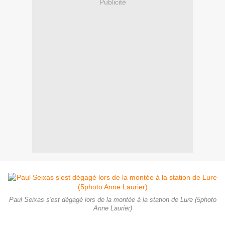
Publicité
Paul Seixas s'est dégagé lors de la montée à la station de Lure (5photo
Anne Laurier)