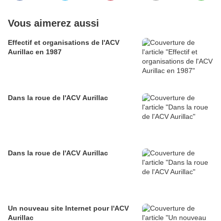
Vous aimerez aussi
Effectif et organisations de l'ACV
Aurillac en 1987
Dans la roue de l'ACV Aurillac
Dans la roue de l'ACV Aurillac
Un nouveau site Internet pour l'ACV
Aurillac