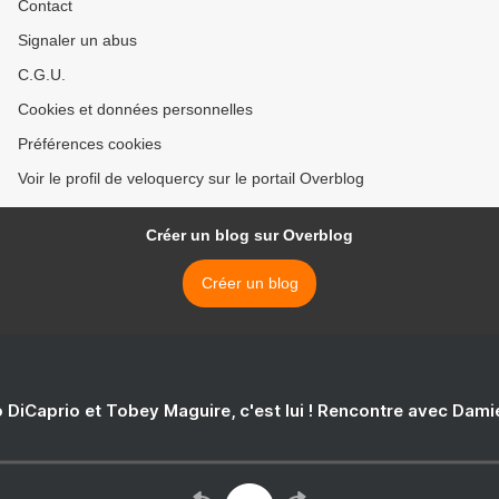
Contact
Signaler un abus
C.G.U.
Cookies et données personnelles
Préférences cookies
Voir le profil de veloquercy sur le portail Overblog
Créer un blog sur Overblog
Créer un blog
 DiCaprio et Tobey Maguire, c'est lui ! Rencontre avec Dam