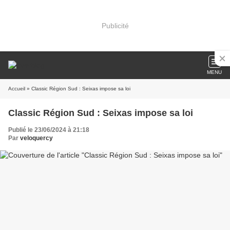
Publicité
MENU
Accueil
» Classic Région Sud : Seixas impose sa loi
Classic Région Sud : Seixas impose sa loi
Publié le 23/06/2024 à 21:18
Par
veloquercy