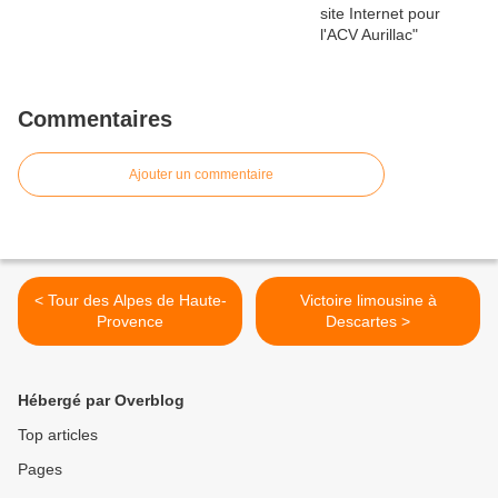
Commentaires
Ajouter un commentaire
< Tour des Alpes de Haute-
Victoire limousine à
Provence
Descartes >
Hébergé par Overblog
Top articles
Pages