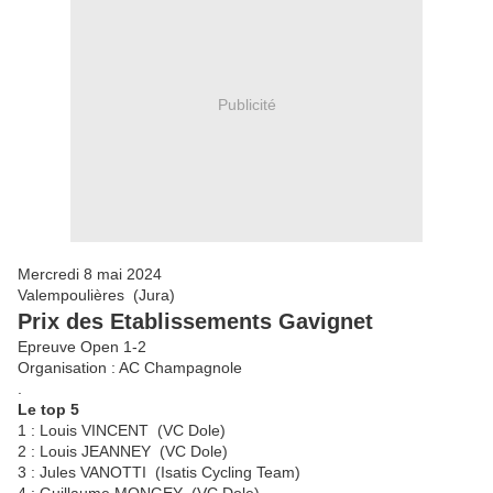
Publicité
Mercredi 8 mai 2024
Valempoulières (Jura)
Prix des Etablissements Gavignet
Epreuve Open 1-2
Organisation : AC Champagnole
.
Le top 5
1 : Louis VINCENT (VC Dole)
2 : Louis JEANNEY (VC Dole)
3 : Jules VANOTTI (Isatis Cycling Team)