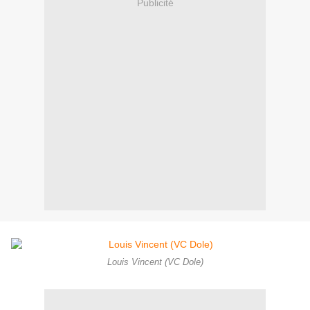
Publicité
Louis Vincent (VC Dole)