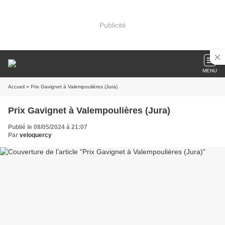
Publicité
MENU
Accueil
» Prix Gavignet à Valempoulières (Jura)
Prix Gavignet à Valempoulières (Jura)
Publié le 08/05/2024 à 21:07
Par
veloquercy