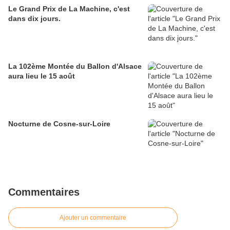
Le Grand Prix de La Machine, c'est
dans dix jours.
La 102ème Montée du Ballon d'Alsace
aura lieu le 15 août
Nocturne de Cosne-sur-Loire
Commentaires
Ajouter un commentaire