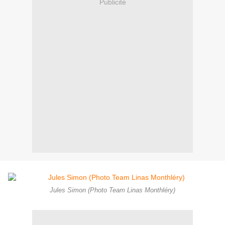
Publicité
Jules Simon (Photo Team Linas Monthléry)