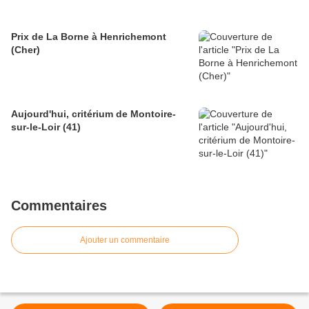
Prix de La Borne à Henrichemont
(Cher)
Aujourd'hui, critérium de Montoire-
sur-le-Loir (41)
Commentaires
Ajouter un commentaire