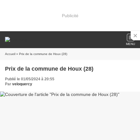
Publicité
MENU
Accueil
» Prix de la commune de Houx (28)
Prix de la commune de Houx (28)
Publié le 01/05/2024 à 20:55
Par
veloquercy