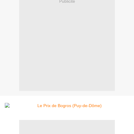
Publicité