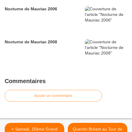
Nocturne de Mauriac 2006
Nocturne de Mauriac 2008
Commentaires
Ajouter un commentaire
< Samedi, 15ème Grand
Quentin Bréant au Tour de