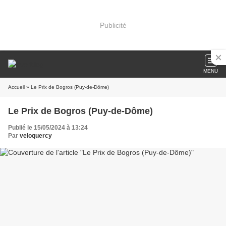
Publicité
MENU
Accueil
» Le Prix de Bogros (Puy-de-Dôme)
Le Prix de Bogros (Puy-de-Dôme)
Publié le 15/05/2024 à 13:24
Par
veloquercy