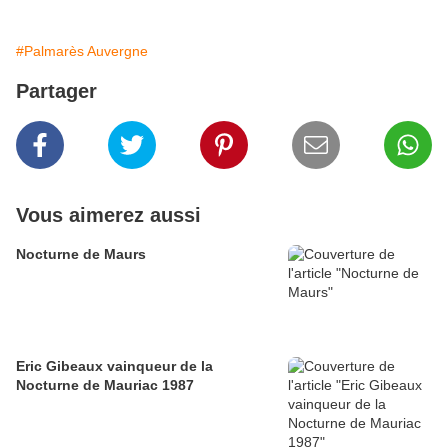
#Palmarès Auvergne
Partager
Vous aimerez aussi
Nocturne de Maurs
Eric Gibeaux vainqueur de la
Nocturne de Mauriac 1987