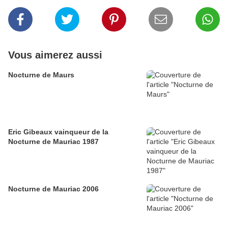
Vous aimerez aussi
Nocturne de Maurs
Eric Gibeaux vainqueur de la
Nocturne de Mauriac 1987
Nocturne de Mauriac 2006