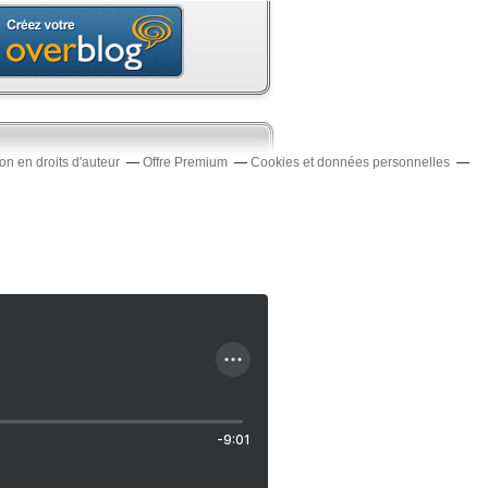
n en droits d'auteur
Offre Premium
Cookies et données personnelles
-9:01