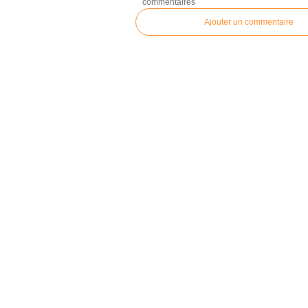
commentaires
Ajouter un commentaire