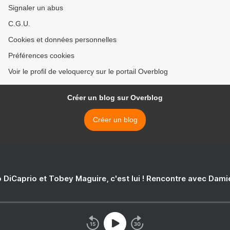
Signaler un abus
C.G.U.
Cookies et données personnelles
Préférences cookies
Voir le profil de veloquercy sur le portail Overblog
Créer un blog sur Overblog
Créer un blog
 DiCaprio et Tobey Maguire, c'est lui ! Rencontre avec Dam