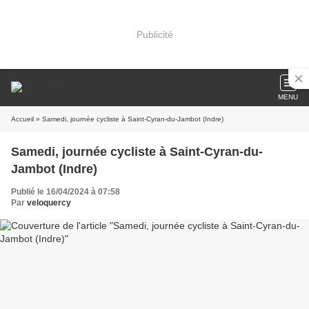
Publicité
MENU
Accueil
» Samedi, journée cycliste à Saint-Cyran-du-Jambot (Indre)
Samedi, journée cycliste à Saint-Cyran-du-
Jambot (Indre)
Publié le 16/04/2024 à 07:58
Par
veloquercy