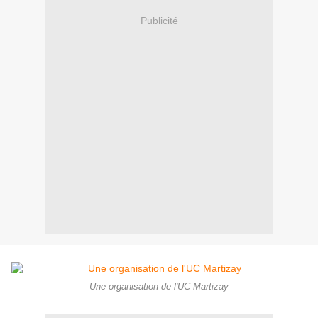
Publicité
Une organisation de l'UC Martizay