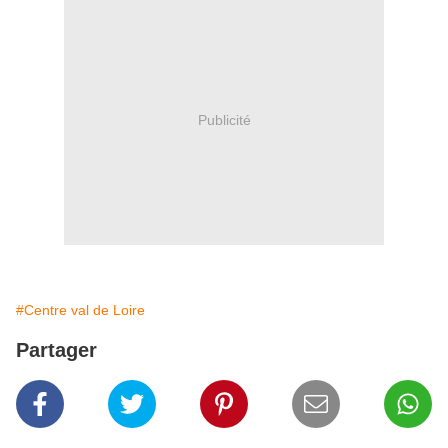
Publicité
#Centre val de Loire
Partager