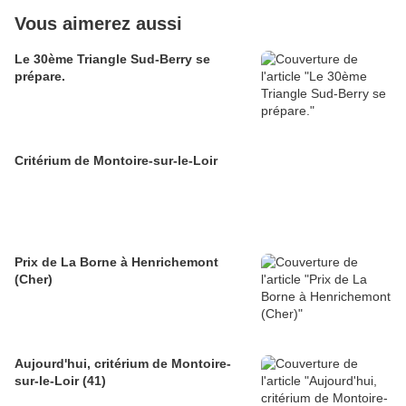
Vous aimerez aussi
Le 30ème Triangle Sud-Berry se
prépare.
Critérium de Montoire-sur-le-Loir
Prix de La Borne à Henrichemont
(Cher)
Aujourd'hui, critérium de Montoire-
sur-le-Loir (41)