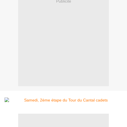
Publicité