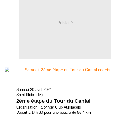
Publicité
Samedi 20 avril 2024
Saint-Illide (15)
2ème étape du Tour du Cantal
Organisation : Sprinter Club Aurillacois
Départ à 14h 30 pour une boucle de 56,4 km