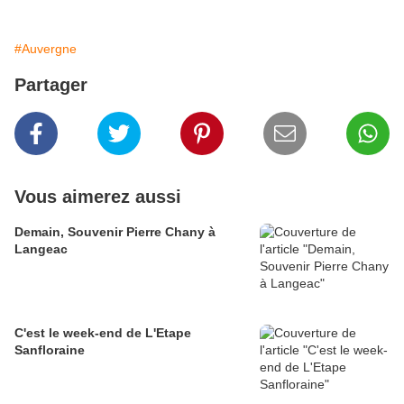
#Auvergne
Partager
Vous aimerez aussi
Demain, Souvenir Pierre Chany à
Langeac
C'est le week-end de L'Etape
Sanfloraine