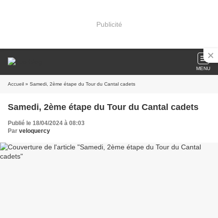
Publicité
MENU
Accueil
» Samedi, 2ème étape du Tour du Cantal cadets
Samedi, 2ème étape du Tour du Cantal cadets
Publié le 18/04/2024 à 08:03
Par
veloquercy