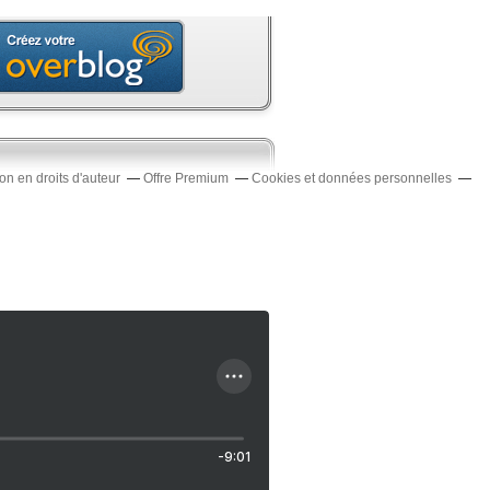
n en droits d'auteur
Offre Premium
Cookies et données personnelles
-9:01