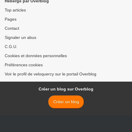
Hébergé par Overblog
Top articles
Pages
Contact
Signaler un abus
C.G.U.
Cookies et données personnelles
Préférences cookies
Voir le profil de veloquercy sur le portail Overblog
Créer un blog sur Overblog
Créer un blog