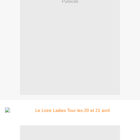
Publicité