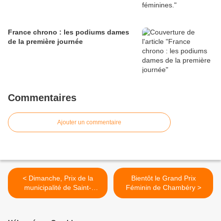
France chrono : les podiums dames
de la première journée
Commentaires
Ajouter un commentaire
< Dimanche, Prix de la
Bientôt le Grand Prix
municipalité de Saint-
Féminin de Chambéry >
Rambert-d'Albon