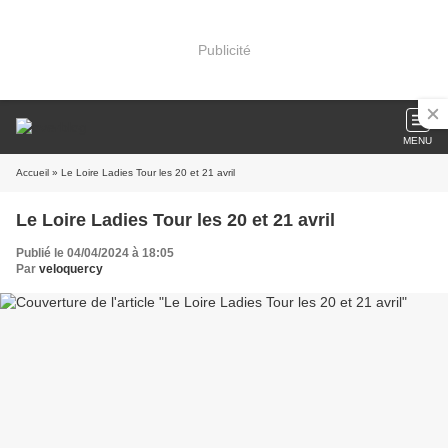
Publicité
MENU
Accueil
» Le Loire Ladies Tour les 20 et 21 avril
Le Loire Ladies Tour les 20 et 21 avril
Publié le 04/04/2024 à 18:05
Par
veloquercy