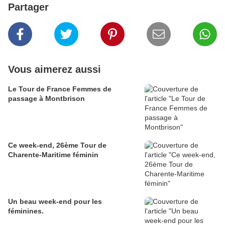
Partager
Vous aimerez aussi
Le Tour de France Femmes de
passage à Montbrison
Ce week-end, 26ème Tour de
Charente-Maritime féminin
Un beau week-end pour les
féminines.