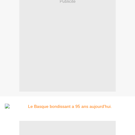
Publicité