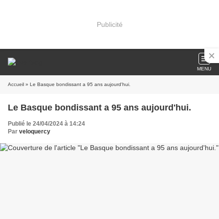
Publicité
MENU
Accueil
» Le Basque bondissant a 95 ans aujourd'hui.
Le Basque bondissant a 95 ans aujourd'hui.
Publié le 24/04/2024 à 14:24
Par
veloquercy