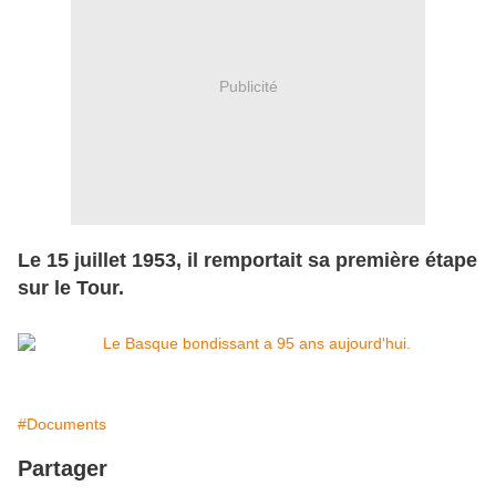
Publicité
Le 15 juillet 1953, il remportait sa première étape
sur le Tour.
#Documents
Partager