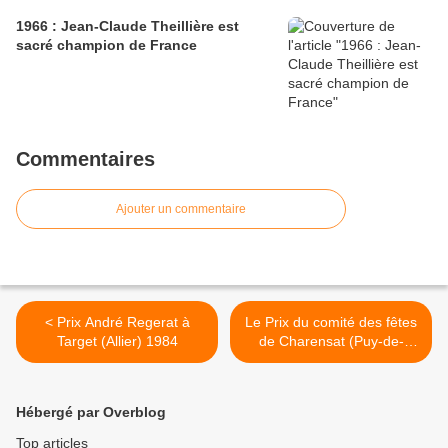
1966 : Jean-Claude Theillière est
sacré champion de France
Commentaires
Ajouter un commentaire
< Prix André Regerat à
Le Prix du comité des fêtes
Target (Allier) 1984
de Charensat (Puy-de-
Dôme) >
Hébergé par Overblog
Top articles