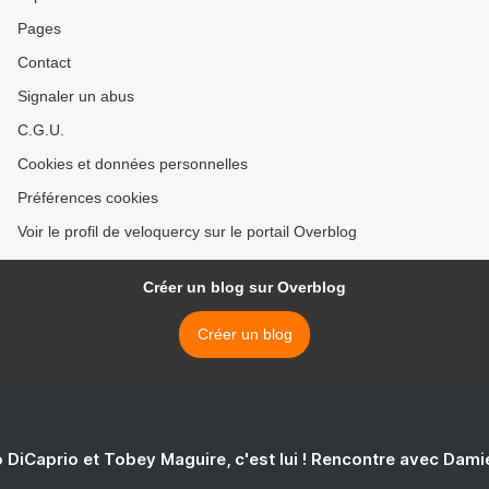
Pages
Contact
Signaler un abus
C.G.U.
Cookies et données personnelles
Préférences cookies
Voir le profil de veloquercy sur le portail Overblog
Créer un blog sur Overblog
Créer un blog
 DiCaprio et Tobey Maguire, c'est lui ! Rencontre avec Dam