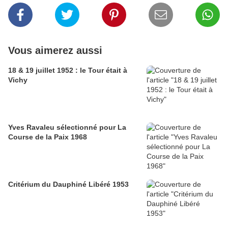
Vous aimerez aussi
18 & 19 juillet 1952 : le Tour était à
Vichy
Yves Ravaleu sélectionné pour La
Course de la Paix 1968
Critérium du Dauphiné Libéré 1953