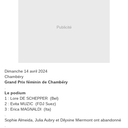
Publicité
Dimanche 14 avril 2024
Chambéry
Grand Prix féminin de Chambéry
.
Le podium
1 : Lore DE SCHEPPER (Bel)
2 : Evita MUZIC (FDJ Suez)
3 : Erica MAGNALDI (Ita)
.
Sophie Almeida, Julia Aubry et Dilyxine Miermont ont abandonné
.