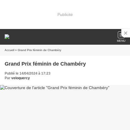
Publicité
MENU
Accueil
» Grand Prix féminin de Chambéry
Grand Prix féminin de Chambéry
Publié le 14/04/2024 à 17:23
Par
veloquercy