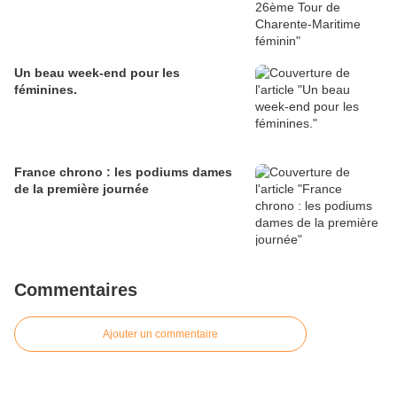
Un beau week-end pour les
féminines.
France chrono : les podiums dames
de la première journée
Commentaires
Ajouter un commentaire