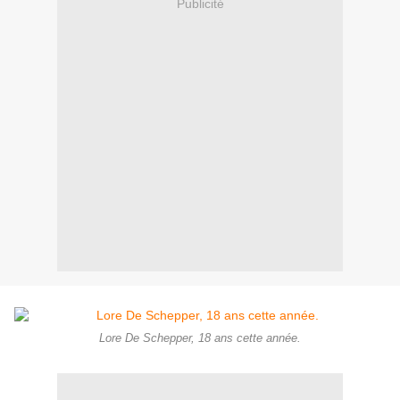
Publicité
Lore De Schepper, 18 ans cette année.