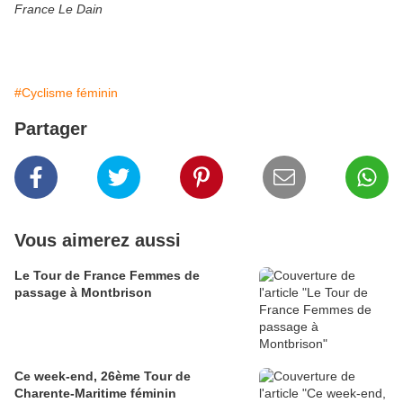
France Le Dain
#Cyclisme féminin
Partager
Vous aimerez aussi
Le Tour de France Femmes de
passage à Montbrison
Ce week-end, 26ème Tour de
Charente-Maritime féminin