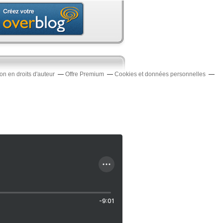
n en droits d'auteur
Offre Premium
Cookies et données personnelles
-9:01