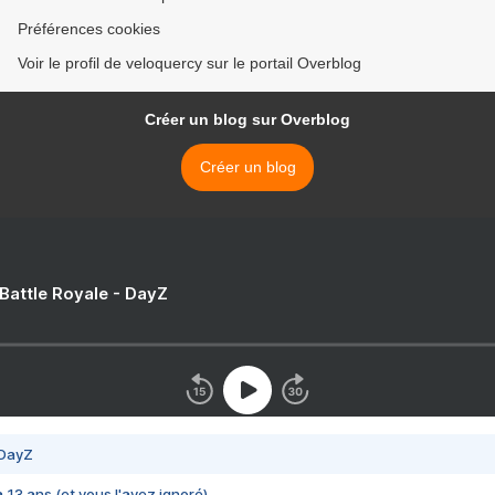
Préférences cookies
Voir le profil de veloquercy sur le portail Overblog
Créer un blog sur Overblog
Créer un blog
 Battle Royale - DayZ
 DayZ
 a 13 ans (et vous l'avez ignoré)