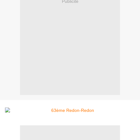
Publicité