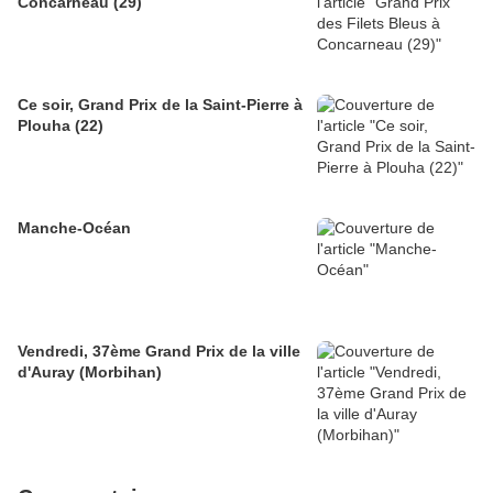
Concarneau (29)
Ce soir, Grand Prix de la Saint-Pierre à
Plouha (22)
Manche-Océan
Vendredi, 37ème Grand Prix de la ville
d'Auray (Morbihan)