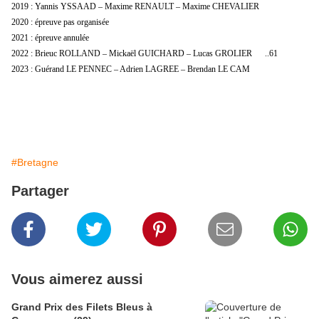
2019 : Yannis YSSAAD – Maxime RENAULT – Maxime CHEVALIER
2020 : épreuve pas organisée
2021 : épreuve annulée
2022 : Brieuc ROLLAND – Mickaël GUICHARD – Lucas GROLIER ..61
2023 : Guérand LE PENNEC – Adrien LAGREE – Brendan LE CAM
#Bretagne
Partager
Vous aimerez aussi
Grand Prix des Filets Bleus à