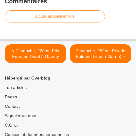
Commentaires
Ajouter un commentaire
< Dimanche, 22ème Prix
Dimanche, 25ème Prix de
Fernand Durel à Gavray
Bologne (Haute-Marne) >
Hébergé par Overblog
Top articles
Pages
Contact
Signaler un abus
C.G.U.
Cookies et données personnelles