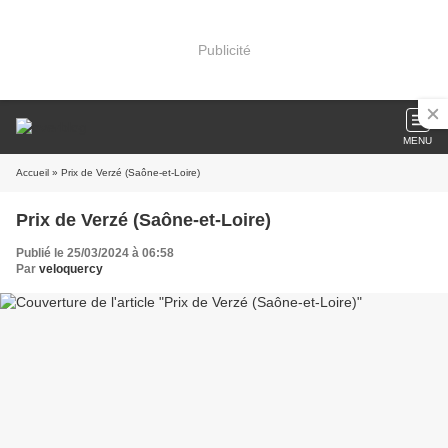
Publicité
MENU
Accueil
» Prix de Verzé (Saône-et-Loire)
Prix de Verzé (Saône-et-Loire)
Publié le 25/03/2024 à 06:58
Par
veloquercy