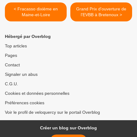
< Fracasso dixième en
Grand Prix d'ouverture de
Maine-et-Loire
l'EVBB à Bretenoux >
Hébergé par Overblog
Top articles
Pages
Contact
Signaler un abus
C.G.U.
Cookies et données personnelles
Préférences cookies
Voir le profil de veloquercy sur le portail Overblog
Créer un blog sur Overblog