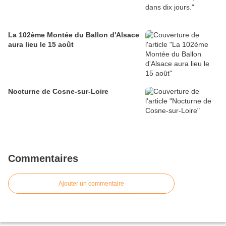
La 102ème Montée du Ballon d'Alsace
aura lieu le 15 août
Nocturne de Cosne-sur-Loire
Commentaires
Ajouter un commentaire