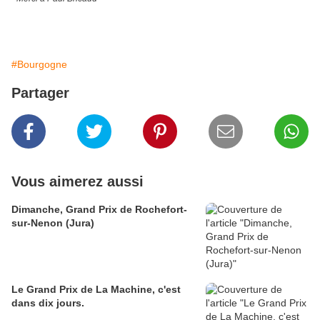
#Bourgogne
Partager
Vous aimerez aussi
Dimanche, Grand Prix de Rochefort-
sur-Nenon (Jura)
Le Grand Prix de La Machine, c'est
dans dix jours.