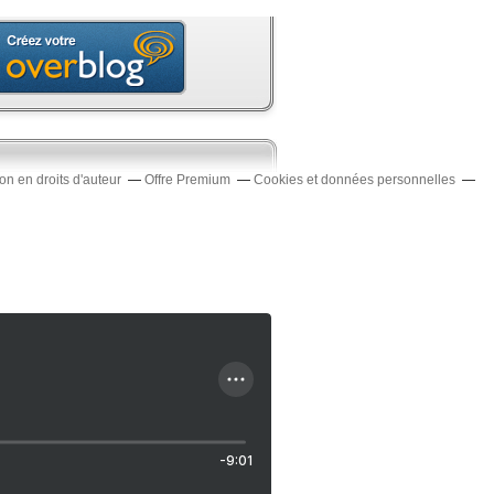
n en droits d'auteur
Offre Premium
Cookies et données personnelles
-9:01