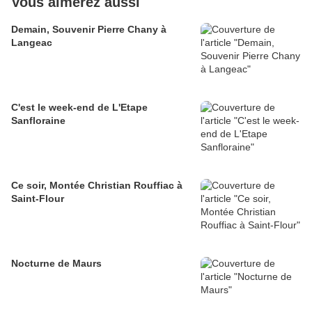
Vous aimerez aussi
Demain, Souvenir Pierre Chany à
Langeac
C'est le week-end de L'Etape
Sanfloraine
Ce soir, Montée Christian Rouffiac à
Saint-Flour
Nocturne de Maurs