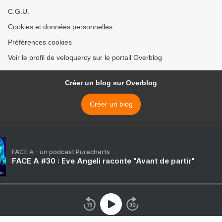
C.G.U.
Cookies et données personnelles
Préférences cookies
Voir le profil de veloquercy sur le portail Overblog
Créer un blog sur Overblog
Créer un blog
FACE A - un podcast Purecharts
FACE A #30 : Eve Angeli raconte "Avant de partir"