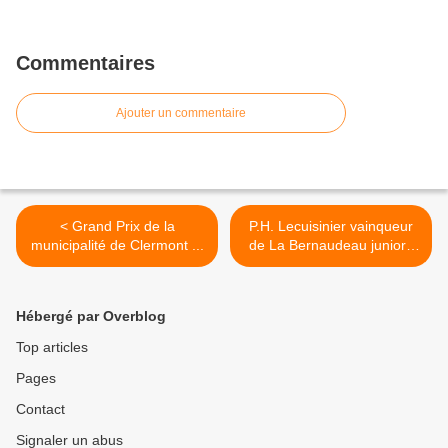
Commentaires
Ajouter un commentaire
< Grand Prix de la
P.H. Lecuisinier vainqueur
municipalité de Clermont ...
de La Bernaudeau juniors
en 2010 >
Hébergé par Overblog
Top articles
Pages
Contact
Signaler un abus