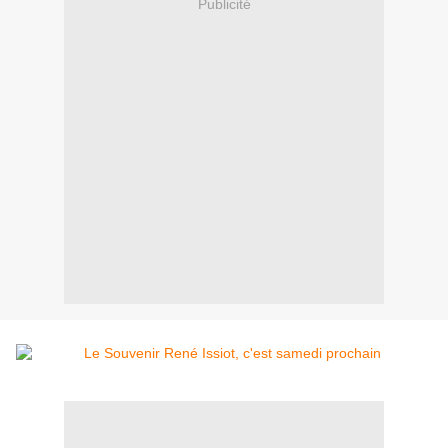
Publicité