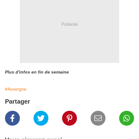
Publicité
Plus d'infos en fin de semaine
#Auvergne
Partager