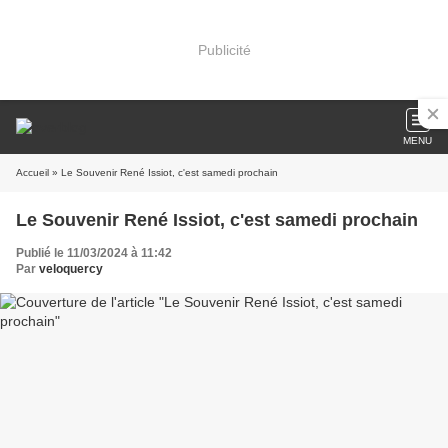
Publicité
MENU
Accueil
» Le Souvenir René Issiot, c'est samedi prochain
Le Souvenir René Issiot, c'est samedi prochain
Publié le 11/03/2024 à 11:42
Par
veloquercy