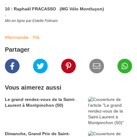
.
10 : Raphaël FRACASSO (MG Vélo Montluçon)
.
Mis en ligne par Estelle Folinais
#Normandie - PdL
Partager
Vous aimerez aussi
Le grand rendez-vous de la Saint-
Laurent à Montpinchon (50)
Dimanche, Grand Prix de Saint-