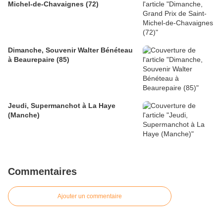
Michel-de-Chavaignes (72)
Dimanche, Souvenir Walter Bénéteau
à Beaurepaire (85)
Jeudi, Supermanchot à La Haye
(Manche)
Commentaires
Ajouter un commentaire