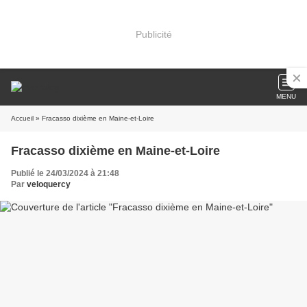
Publicité
MENU
Accueil
» Fracasso dixième en Maine-et-Loire
Fracasso dixième en Maine-et-Loire
Publié le 24/03/2024 à 21:48
Par
veloquercy