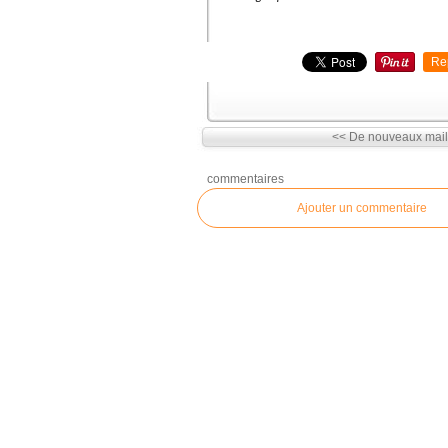
Re
<< De nouveaux maillo
commentaires
Ajouter un commentaire