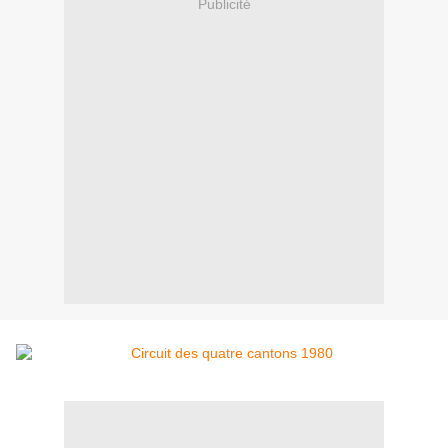
Publicité