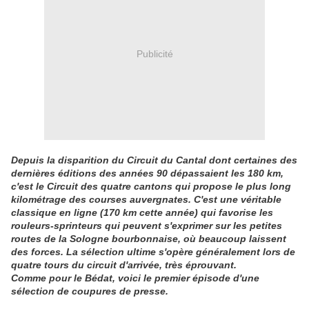
Publicité
Depuis la disparition du Circuit du Cantal dont certaines des
dernières éditions des années 90 dépassaient les 180 km,
c'est le Circuit des quatre cantons qui propose le plus long
kilométrage des courses auvergnates. C'est une véritable
classique en ligne (170 km cette année) qui favorise les
rouleurs-sprinteurs qui peuvent s'exprimer sur les petites
routes de la Sologne bourbonnaise, où beaucoup laissent
des forces. La sélection ultime s'opère généralement lors de
quatre tours du circuit d'arrivée, très éprouvant.
Comme pour le Bédat, voici le premier épisode d'une
sélection de coupures de presse.