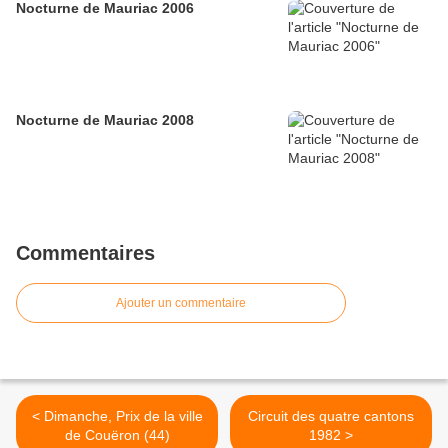
Nocturne de Mauriac 2006
Nocturne de Mauriac 2008
Commentaires
Ajouter un commentaire
< Dimanche, Prix de la ville
Circuit des quatre cantons
de Couëron (44)
1982 >