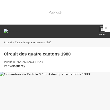
Publicité
MENU
Accueil
» Circuit des quatre cantons 1980
Circuit des quatre cantons 1980
Publié le 26/02/2024 à 13:23
Par
veloquercy