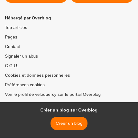
Hébergé par Overblog
Top articles
Pages
Contact
Signaler un abus
C.G.U.
Cookies et données personnelles
Préférences cookies
Voir le profil de veloquercy sur le portail Overblog
Créer un blog sur Overblog
Créer un blog