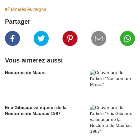
#Palmarès Auvergne
Partager
Vous aimerez aussi
Nocturne de Maurs
Eric Gibeaux vainqueur de la
Nocturne de Mauriac 1987