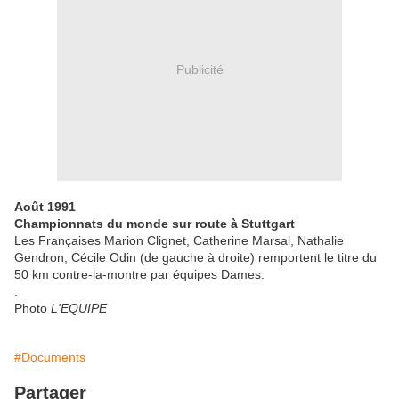
Publicité
Août 1991
Championnats du monde sur route à Stuttgart
Les Françaises Marion Clignet, Catherine Marsal, Nathalie
Gendron, Cécile Odin (de gauche à droite) remportent le titre du
50 km contre-la-montre par équipes Dames.
.
Photo
L'EQUIPE
#Documents
Partager