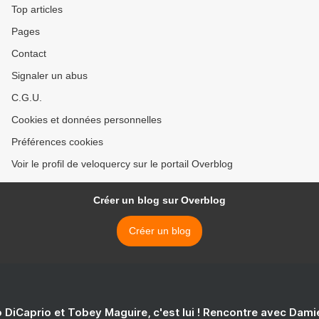
Top articles
Pages
Contact
Signaler un abus
C.G.U.
Cookies et données personnelles
Préférences cookies
Voir le profil de veloquercy sur le portail Overblog
Créer un blog sur Overblog
Créer un blog
 DiCaprio et Tobey Maguire, c'est lui ! Rencontre avec Dam