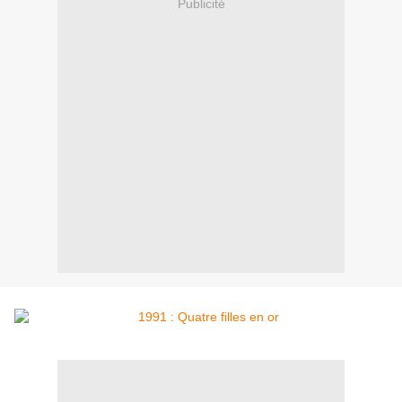
Publicité