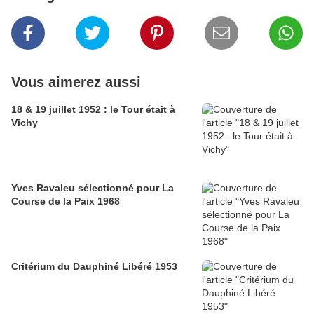
Vous aimerez aussi
18 & 19 juillet 1952 : le Tour était à
Vichy
Yves Ravaleu sélectionné pour La
Course de la Paix 1968
Critérium du Dauphiné Libéré 1953