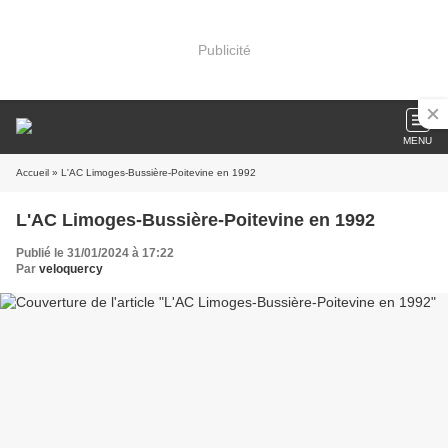
Publicité
MENU
Accueil
» L'AC Limoges-Bussière-Poitevine en 1992
L'AC Limoges-Bussière-Poitevine en 1992
Publié le 31/01/2024 à 17:22
Par
veloquercy