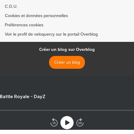
C.G.U.
Cookies et données personnelles
Préférences cookies
Voir le profil de veloquercy sur le portail Overblog
Créer un blog sur Overblog
Créer un blog
 Battle Royale - DayZ