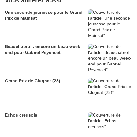
Vous aimerez aussi
Une seconde jeunesse pour le Grand
Prix de Mainsat
Beauchabrol : encore un beau week-
end pour Gabriel Peyencet
Grand Prix de Clugnat (23)
Echos creusois