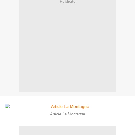
Publicité
Article La Montagne