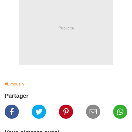
Publicité
#Limousin
Partager