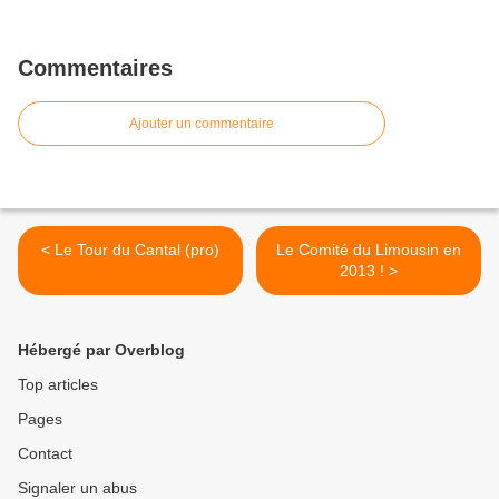
Commentaires
Ajouter un commentaire
< Le Tour du Cantal (pro)
Le Comité du Limousin en
2013 ! >
Hébergé par Overblog
Top articles
Pages
Contact
Signaler un abus