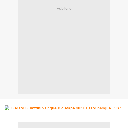
Publicité