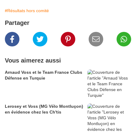
#Résultats hors comité
Partager
Vous aimerez aussi
Arnaud Voss et le Team France Clubs
Défense en Turquie
Lerosey et Voss (MG Vélo Montluçon)
en évidence chez les Ch'tis