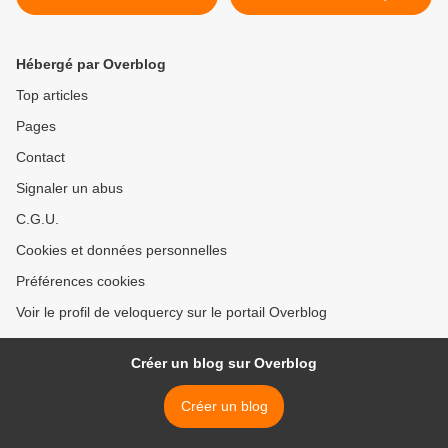
Hébergé par Overblog
Top articles
Pages
Contact
Signaler un abus
C.G.U.
Cookies et données personnelles
Préférences cookies
Voir le profil de veloquercy sur le portail Overblog
Créer un blog sur Overblog
Créer un blog