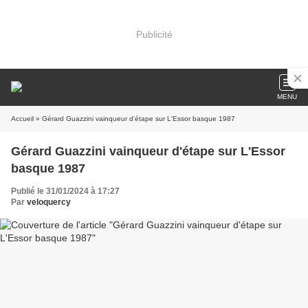
Publicité
MENU
Accueil
» Gérard Guazzini vainqueur d'étape sur L'Essor basque 1987
Gérard Guazzini vainqueur d'étape sur L'Essor
basque 1987
Publié le 31/01/2024 à 17:27
Par
veloquercy