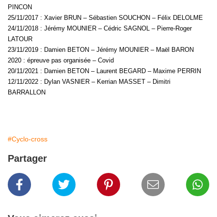
PINCON
25/11/2017 : Xavier BRUN – Sébastien SOUCHON – Félix DELOLME
24/11/2018 : Jérémy MOUNIER – Cédric SAGNOL – Pierre-Roger
LATOUR
23/11/2019 : Damien BETON – Jérémy MOUNIER – Maël BARON
2020 : épreuve pas organisée – Covid
20/11/2021 : Damien BETON – Laurent BEGARD – Maxime PERRIN
12/11/2022 : Dylan VASNIER – Kerrian MASSET – Dimitri
BARRALLON
#Cyclo-cross
Partager