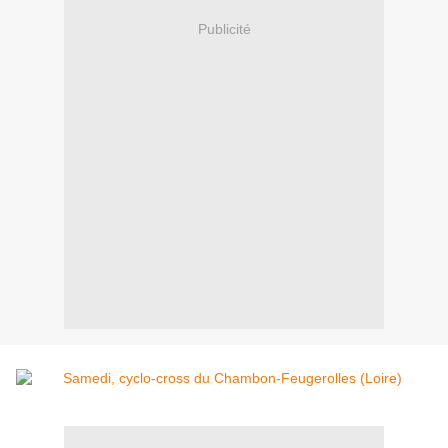
Publicité