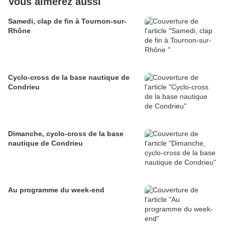
Vous aimerez aussi
Samedi, clap de fin à Tournon-sur-
Rhône
Cyclo-cross de la base nautique de
Condrieu
Dimanche, cyclo-cross de la base
nautique de Condrieu
Au programme du week-end