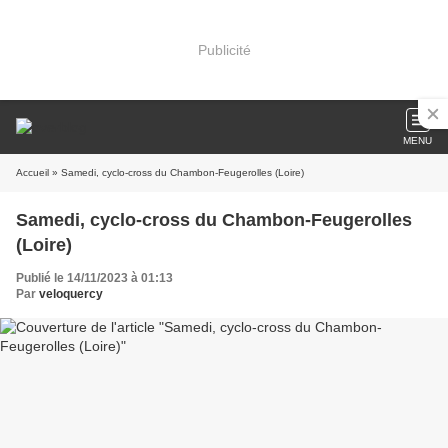
Publicité
MENU
Accueil
» Samedi, cyclo-cross du Chambon-Feugerolles (Loire)
Samedi, cyclo-cross du Chambon-Feugerolles
(Loire)
Publié le 14/11/2023 à 01:13
Par
veloquercy