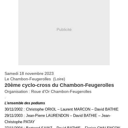
Publicité
Samedi 18 novembre 2023
Le Chambon-Feugerolles (Loire)
20ème cyclo-cross du Chambon-Feugerolles
Organisation : Roue d'Or Chambon-Feugerolles
.
L'ensemble des podiums
30/11/2002 : Christophe ORIOL – Laurent MARCON – David BATHIE
29/11/2003 : Jean-Pierre LAURENDON – David BATHIE – Jean-
Christophe PATAY