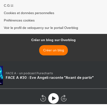
C.G.U.
Cookies et données personnelles
Préférences cookies
Voir le profil de veloquercy sur le portail Overblog
Créer un blog sur Overblog
Créer un blog
FACE A - un podcast Purecharts
FACE A #30 : Eve Angeli raconte "Avant de partir"