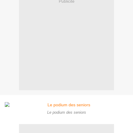
Publicité
Le podium des seniors