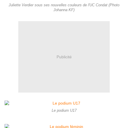
Juliette Verdier sous ses nouvelles couleurs de l'UC Condat (Photo
Johanna KF)
Publicité
Le podium U17