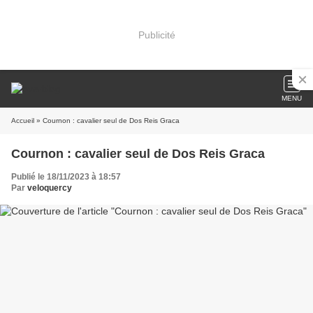
Publicité
MENU
Accueil
» Cournon : cavalier seul de Dos Reis Graca
Cournon : cavalier seul de Dos Reis Graca
Publié le 18/11/2023 à 18:57
Par
veloquercy