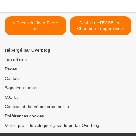
< Décès de Jean-Pierre
Doublé de l'ECSEL au
Lalo
Chambon-Feugerolles >
Hébergé par Overblog
Top articles
Pages
Contact
Signaler un abus
C.G.U.
Cookies et données personnelles
Préférences cookies
Voir le profil de veloquercy sur le portail Overblog