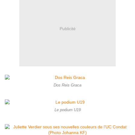
Publicité
Dos Reis Graca
Le podium U19