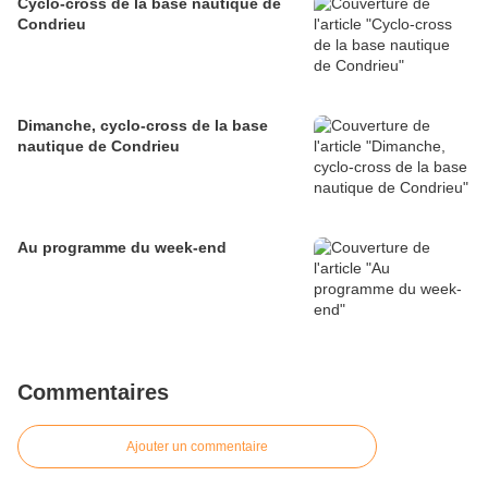
Cyclo-cross de la base nautique de
Condrieu
Dimanche, cyclo-cross de la base
nautique de Condrieu
Au programme du week-end
Commentaires
Ajouter un commentaire