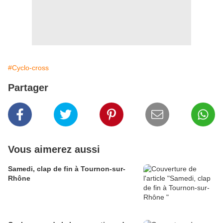
#Cyclo-cross
Partager
Vous aimerez aussi
Samedi, clap de fin à Tournon-sur-
Rhône