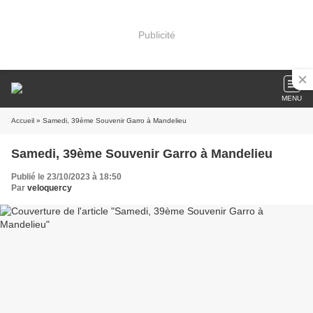
Publicité
MENU
Accueil
» Samedi, 39ème Souvenir Garro à Mandelieu
Samedi, 39ème Souvenir Garro à Mandelieu
Publié le 23/10/2023 à 18:50
Par
veloquercy