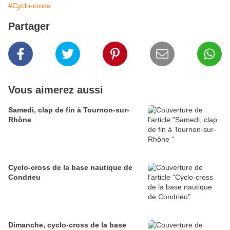
#Cyclo-cross
Partager
Vous aimerez aussi
Samedi, clap de fin à Tournon-sur-
Rhône
Cyclo-cross de la base nautique de
Condrieu
Dimanche, cyclo-cross de la base