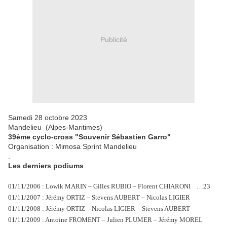
Publicité
Samedi 28 octobre 2023
Mandelieu (Alpes-Maritimes)
39ème cyclo-cross "Souvenir Sébastien Garro"
Organisation : Mimosa Sprint Mandelieu
.
Les derniers podiums
01/11/2006 : Lowik MARIN – Gilles RUBIO – Florent CHIARONI …23
01/11/2007 : Jérémy ORTIZ – Stevens AUBERT – Nicolas LIGIER
01/11/2008 : Jérémy ORTIZ – Nicolas LIGIER – Stevens AUBERT
01/11/2009 : Antoine FROMENT – Julien PLUMER – Jérémy MOREL