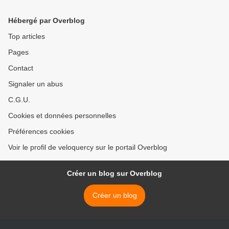
Hébergé par Overblog
Top articles
Pages
Contact
Signaler un abus
C.G.U.
Cookies et données personnelles
Préférences cookies
Voir le profil de veloquercy sur le portail Overblog
Créer un blog sur Overblog
Créer un blog