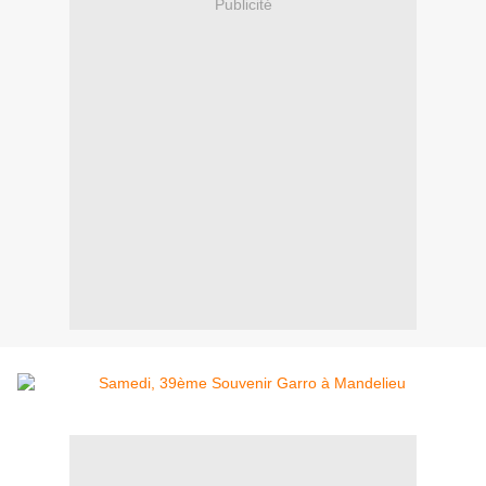
Publicité