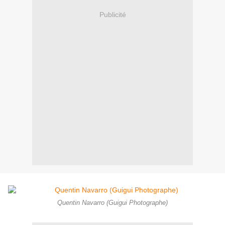
Publicité
Quentin Navarro (Guigui Photographe)