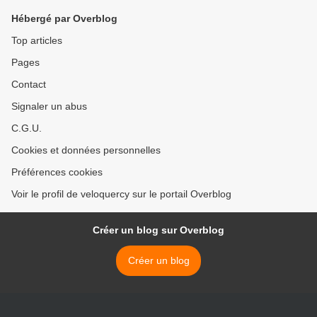
Hébergé par Overblog
Top articles
Pages
Contact
Signaler un abus
C.G.U.
Cookies et données personnelles
Préférences cookies
Voir le profil de veloquercy sur le portail Overblog
Créer un blog sur Overblog
Créer un blog