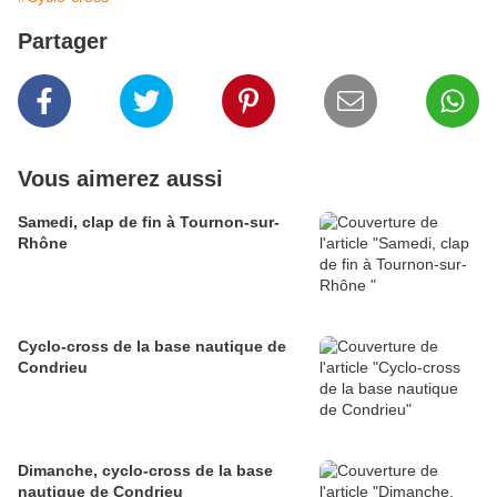
Partager
Vous aimerez aussi
Samedi, clap de fin à Tournon-sur-
Rhône
Cyclo-cross de la base nautique de
Condrieu
Dimanche, cyclo-cross de la base
nautique de Condrieu