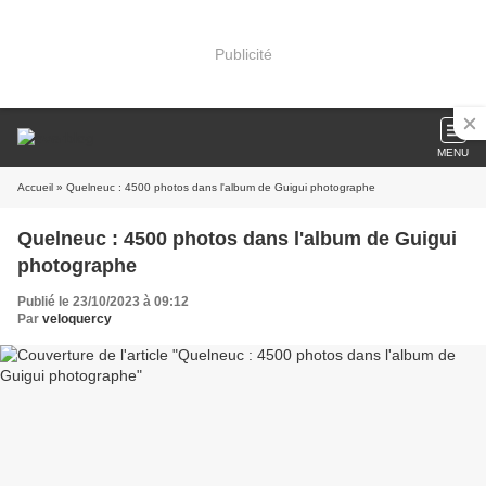
Publicité
MENU
Accueil
» Quelneuc : 4500 photos dans l'album de Guigui photographe
Quelneuc : 4500 photos dans l'album de Guigui
photographe
Publié le 23/10/2023 à 09:12
Par
veloquercy