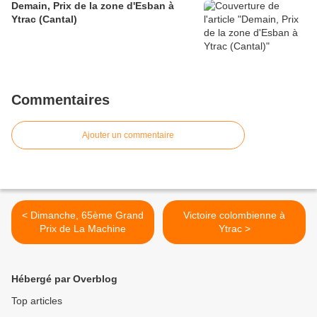
Demain, Prix de la zone d'Esban à
Ytrac (Cantal)
Commentaires
Ajouter un commentaire
< Dimanche, 65ème Grand
Victoire colombienne à
Prix de La Machine
Ytrac >
Hébergé par Overblog
Top articles