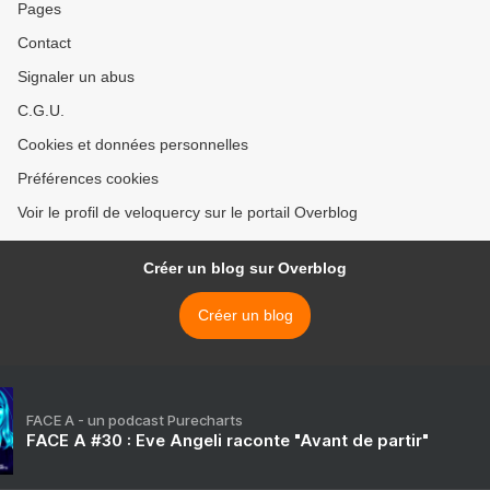
Pages
Contact
Signaler un abus
C.G.U.
Cookies et données personnelles
Préférences cookies
Voir le profil de veloquercy sur le portail Overblog
Créer un blog sur Overblog
Créer un blog
FACE A - un podcast Purecharts
FACE A #30 : Eve Angeli raconte "Avant de partir"