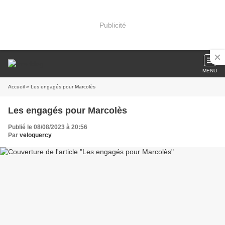
Publicité
MENU
Accueil
» Les engagés pour Marcolès
Les engagés pour Marcolès
Publié le 08/08/2023 à 20:56
Par
veloquercy