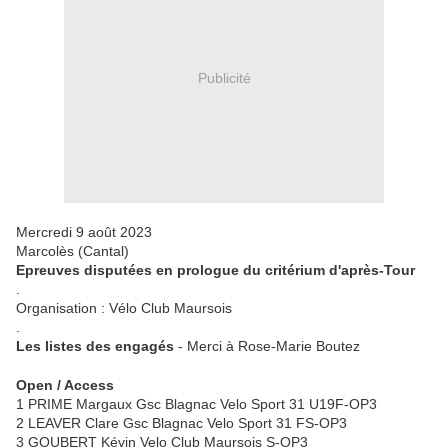
Publicité
Mercredi 9 août 2023
Marcolès (Cantal)
Epreuves disputées en prologue du critérium d'après-Tour
.
Organisation : Vélo Club Maursois
.
Les listes des engagés
- Merci à Rose-Marie Boutez
Open / Access
1 PRIME Margaux Gsc Blagnac Velo Sport 31 U19F-OP3
2 LEAVER Clare Gsc Blagnac Velo Sport 31 FS-OP3
3 GOUBERT Kévin Velo Club Maursois S-OP3