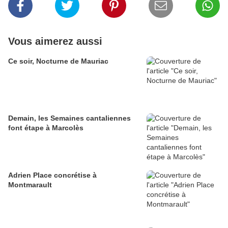
Vous aimerez aussi
Ce soir, Nocturne de Mauriac
Demain, les Semaines cantaliennes
font étape à Marcolès
Adrien Place concrétise à
Montmarault