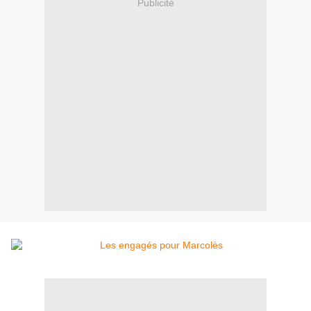
Publicité