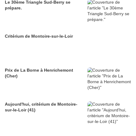
Le 30ème Triangle Sud-Berry se
prépare.
Critérium de Montoire-sur-le-Loir
Prix de La Borne à Henrichemont
(Cher)
Aujourd'hui, critérium de Montoire-
sur-le-Loir (41)