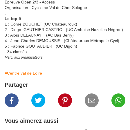
Epreuve Open 2/3 - Access
Organisation : Cyclisme Val de Cher Sologne
.
Le top 5
1 : Côme BOUCHET (UC Châteauroux)
2 : Diego GAUTHIER CASTRO (UC Amboise Nazelles Négron)
3 : Aloïs DELAUNAY (AC Bas Berry)
4 : Jean-Charles DEMOUSSIS (Châteauroux Métropole Cycl)
5 : Fabrice GOUTAUDIER (UC Digoin)
- 34 classés
Merci aux organisateurs
#Centre val de Loire
Partager
Vous aimerez aussi