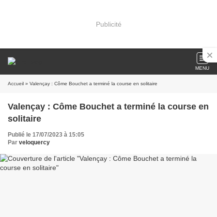
Publicité
MENU
Accueil
» Valençay : Côme Bouchet a terminé la course en solitaire
Valençay : Côme Bouchet a terminé la course en
solitaire
Publié le 17/07/2023 à 15:05
Par
veloquercy