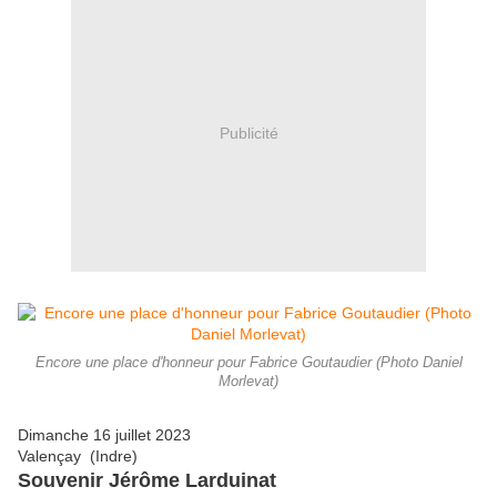
Publicité
Encore une place d'honneur pour Fabrice Goutaudier (Photo Daniel
Morlevat)
Dimanche 16 juillet 2023
Valençay (Indre)
Souvenir Jérôme Larduinat