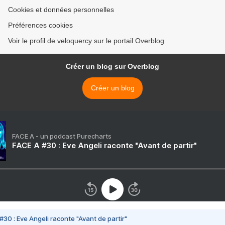
Cookies et données personnelles
Préférences cookies
Voir le profil de veloquercy sur le portail Overblog
Créer un blog sur Overblog
Créer un blog
FACE A - un podcast Purecharts
FACE A #30 : Eve Angeli raconte "Avant de partir"
#30 : Eve Angeli raconte "Avant de partir"