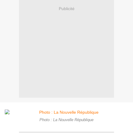
Publicité
Photo : La Nouvelle République