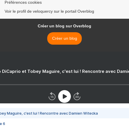
Préférences cookies
Voir le profil de veloquercy sur le portail Overblog
Créer un blog sur Overblog
Créer un blog
 DiCaprio et Tobey Maguire, c'est lui ! Rencontre avec Dam
bey Maguire, c'est lui ! Rencontre avec Damien Witecka
e 6