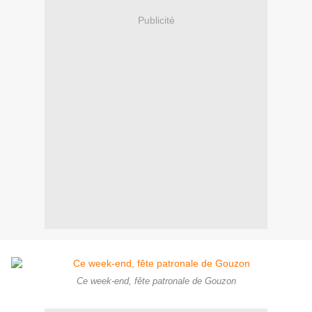
Publicité
Ce week-end, fête patronale de Gouzon